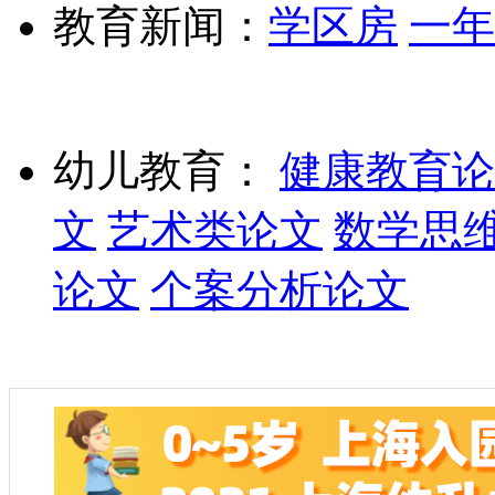
教育新闻：
学区房
一年
幼儿教育：
健康教育论
文
艺术类论文
数学思
论文
个案分析论文