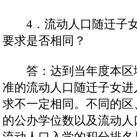
4．流动人口随迁子女
要求是否相同？
答：达到当年度本区域
准的流动人口随迁子女进
求不一定相同。不同的区
的公办学位数以及流动人
流动人口入学的积分排名