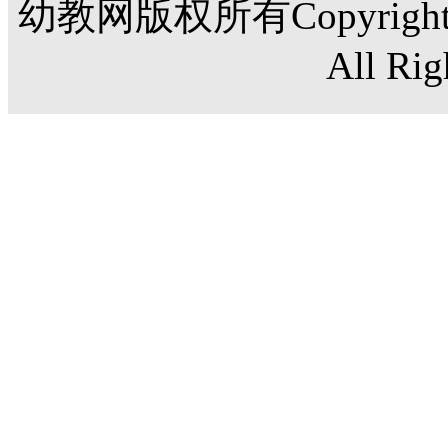
幼教网版权所有Copyright©20
All Rig