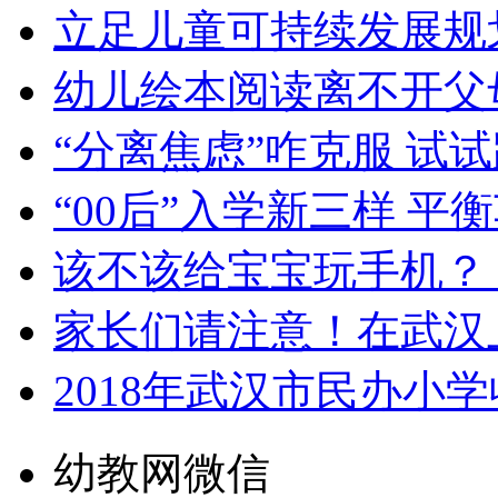
立足儿童可持续发展规
幼儿绘本阅读离不开父
“分离焦虑”咋克服 试
“00后”入学新三样 
该不该给宝宝玩手机？
家长们请注意！在武汉
2018年武汉市民办小
幼教网微信