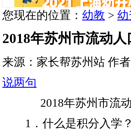
您现在的位置：
幼教
>
幼
2018年苏州市流动
来源：家长帮苏州站 作者：章鱼菌
说两句
2018年苏州市
1．什么是积分入学