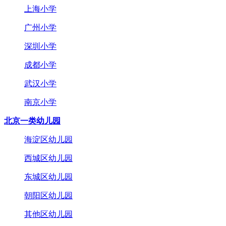
上海小学
广州小学
深圳小学
成都小学
武汉小学
南京小学
北京一类幼儿园
海淀区幼儿园
西城区幼儿园
东城区幼儿园
朝阳区幼儿园
其他区幼儿园