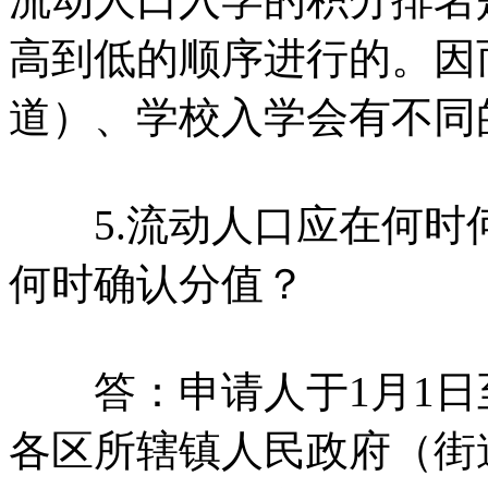
高到低的顺序进行的。因
道）、学校入学会有不同
5.流动人口应在何时
何时确认分值？
答：申请人于1月1日至
各区所辖镇人民政府（街