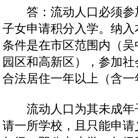
答：流动人口必须参加
子女申请积分入学。纳入
条件是在市区范围内（吴
园区和高新区），参加社
合法居住一年以上（含一
流动人口为其未成年子
请一所学校，且只能申请