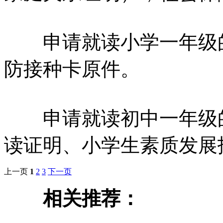
申请就读小学一年级的
防接种卡原件。
申请就读初中一年级的
读证明、小学生素质发展
上一页
1
2
3
下一页
相关推荐：