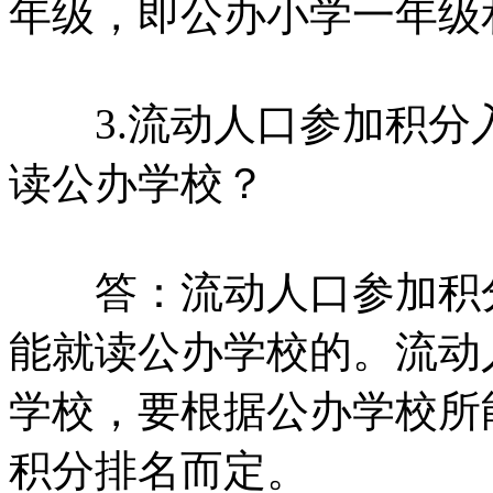
年级，即公办小学一年级
3.流动人口参加积分
读公办学校？
答：流动人口参加积分
能就读公办学校的。流动
学校，要根据公办学校所
积分排名而定。