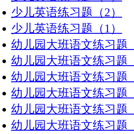
少儿英语练习题（2）
少儿英语练习题（1）
幼儿园大班语文练习题（
幼儿园大班语文练习题（
幼儿园大班语文练习题（
幼儿园大班语文练习题（
幼儿园大班语文练习题（
幼儿园大班语文练习题（