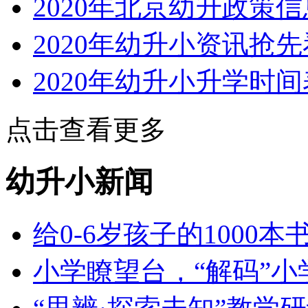
2020年北京幼升政策
2020年幼升小资讯抢先
2020年幼升小升学时间
点击查看更多
幼升小新闻
给0-6岁孩子的1000
小学瞭望台，“解码”小