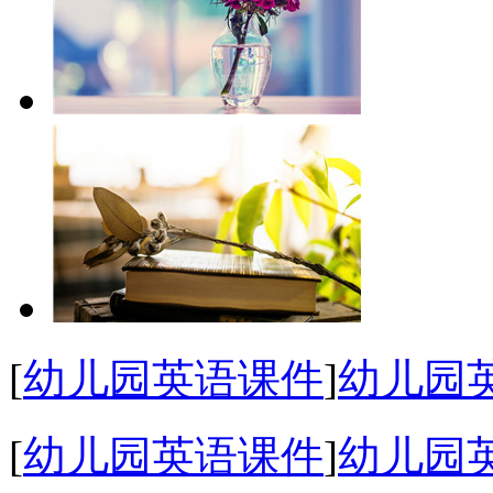
[
幼儿园英语课件
]
幼儿园
[
幼儿园英语课件
]
幼儿园英