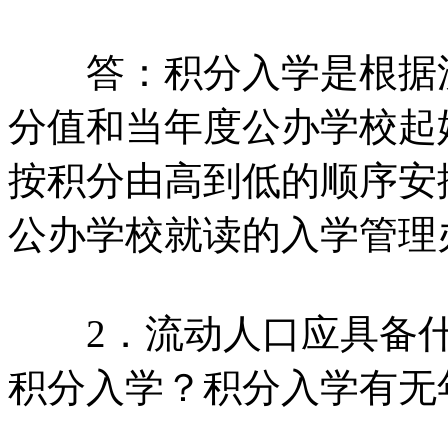
答：积分入学是根据流
分值和当年度公办学校起
按积分由高到低的顺序安
公办学校就读的入学管理
2．流动人口应具备什
积分入学？积分入学有无