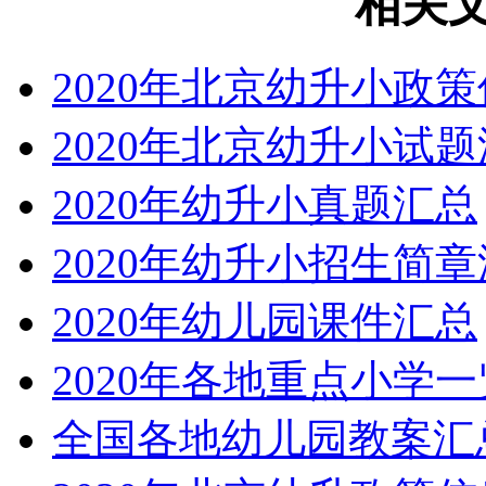
相关
2020年北京幼升小政
2020年北京幼升小试
2020年幼升小真题汇总
2020年幼升小招生简
2020年幼儿园课件汇总
2020年各地重点小学一
全国各地幼儿园教案汇