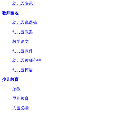
幼儿园资讯
教师园地
幼儿园说课稿
幼儿园教案
教学论文
幼儿园课件
幼儿园教师心得
幼儿园评语
少儿教育
胎教
早期教育
入园必读