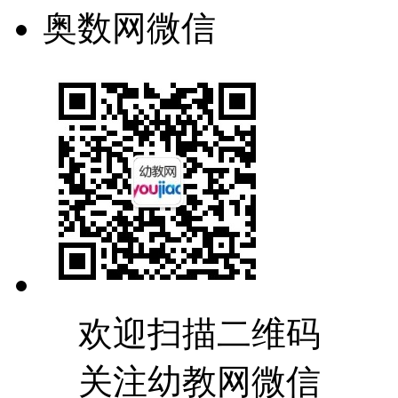
奥数网微信
欢迎扫描二维码
关注幼教网微信