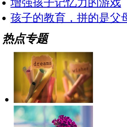
增强孩子记忆力的游戏
孩子的教育，拼的是父
热点专题