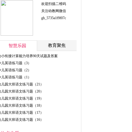
欢迎扫描二维码
关注幼教网微信
gh_5735a1f9f07c
教育聚焦
智慧乐园
幼小衔接计算能力培养90天试题及答案
少儿英语练习题（3）
少儿英语练习题（2）
少儿英语练习题（1）
幼儿园大班语文练习题（21）
幼儿园大班语文练习题（20）
幼儿园大班语文练习题（19）
幼儿园大班语文练习题（18）
幼儿园大班语文练习题（17）
幼儿园大班语文练习题（16）