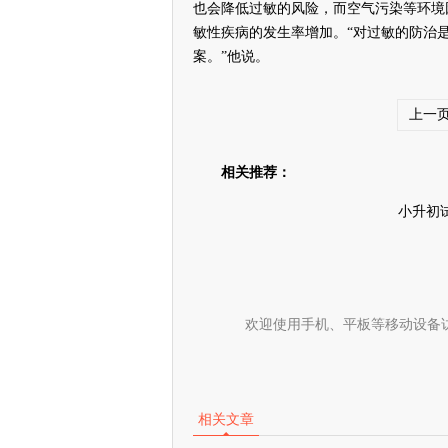
也会降低过敏的风险，而空气污染等环境
敏性疾病的发生率增加。“对过敏的防治
案。”他说。
上一
相关推荐：
小升初
欢迎使用手机、平板等移动设备
相关文章