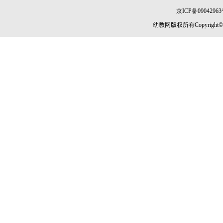
京ICP备09042963
幼教网版权所有Copyright©2005-2