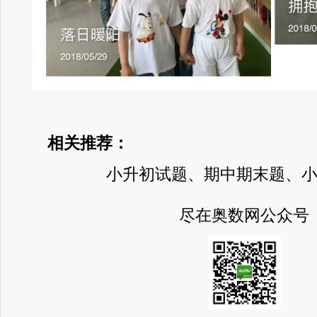
相关推荐：
小升初试题、期中期末题、
尽在奥数网公众号