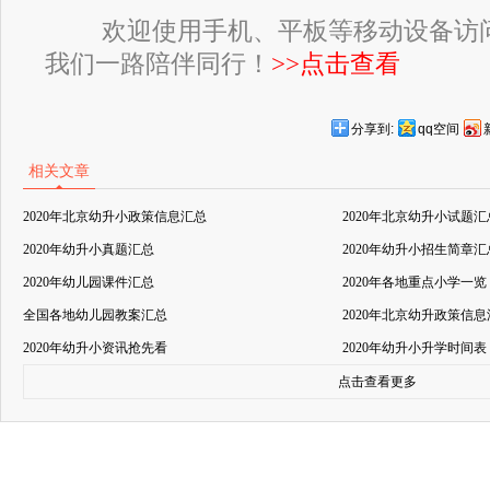
欢迎使用手机、平板等移动设备访
我们一路陪伴同行！
>>点击查看
分享到:
qq空间
相关文章
2020年北京幼升小政策信息汇总
2020年北京幼升小试题汇
2020年幼升小真题汇总
2020年幼升小招生简章汇
2020年幼儿园课件汇总
2020年各地重点小学一览
全国各地幼儿园教案汇总
2020年北京幼升政策信
2020年幼升小资讯抢先看
2020年幼升小升学时间表
点击查看更多