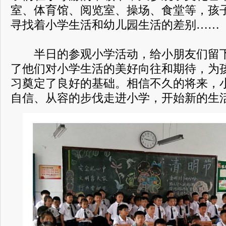
室、体育馆、阅览室、操场、食堂等，孩
寻找着小学生活和幼儿园生活的差别……
半日的参观小学活动，给小朋友们留下
了他们对小学生活的美好向往和期待，为
习奠定了良好的基础。相信不久的将来，
自信、从容的步伐走进小学，开始新的生