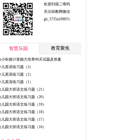
欢迎扫描二维码
关注幼教网微信
gh_5735a1f9f07c
教育聚焦
智慧乐园
幼小衔接计算能力培养90天试题及答案
少儿英语练习题（3）
少儿英语练习题（2）
少儿英语练习题（1）
幼儿园大班语文练习题（21）
幼儿园大班语文练习题（20）
幼儿园大班语文练习题（19）
幼儿园大班语文练习题（18）
幼儿园大班语文练习题（17）
幼儿园大班语文练习题（16）