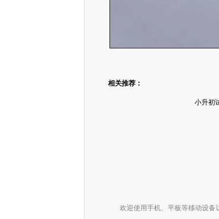
相关推荐：
小升初
欢迎使用手机、平板等移动设备