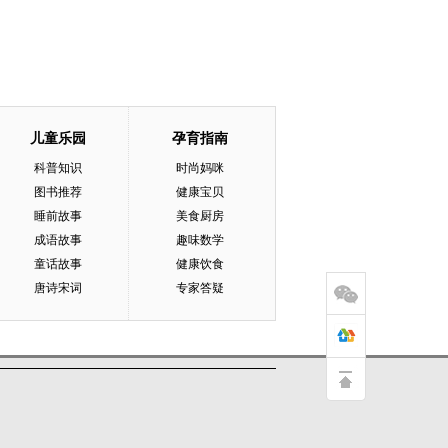
儿童乐园
孕育指南
科普知识
时尚妈咪
图书推荐
健康宝贝
睡前故事
美食厨房
成语故事
趣味数学
童话故事
健康饮食
唐诗宋词
专家答疑