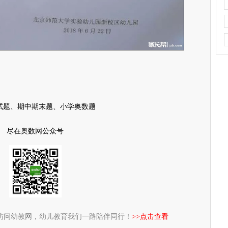
试题、期中期末题、小学奥数题
尽在奥数网公众号
访问幼教网，幼儿教育我们一路陪伴同行！
>>点击查看