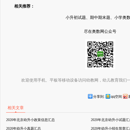
相关推荐：
小升初试题、期中期末题、小学奥
尽在奥数网公众号
欢迎使用手机、平板等移动设备访问幼教网，幼儿教育我们
分享到:
qq空间
相关文章
2020年北京幼升小政策信息汇总
2020年北京幼升小试题汇
2020年幼升小真题汇总
2020年幼升小招生简章汇