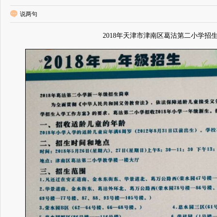
说两句
2018年天津市津南区葛沽第二小学招