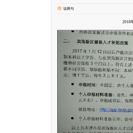
说两句
20