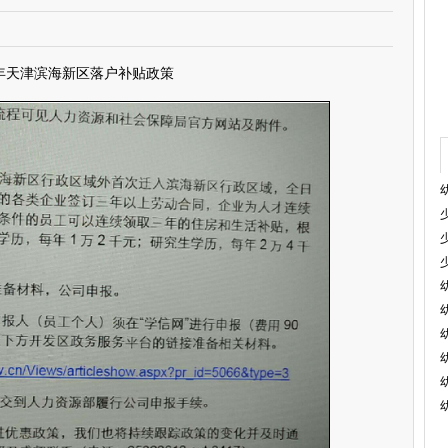
18年天津滨海新区落户补贴政策