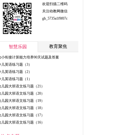
欢迎扫描二维码
关注幼教网微信
gh_5735a1f9f07c
教育聚焦
智慧乐园
幼小衔接计算能力培养90天试题及答案
少儿英语练习题（3）
少儿英语练习题（2）
少儿英语练习题（1）
幼儿园大班语文练习题（21）
幼儿园大班语文练习题（20）
幼儿园大班语文练习题（19）
幼儿园大班语文练习题（18）
幼儿园大班语文练习题（17）
幼儿园大班语文练习题（16）