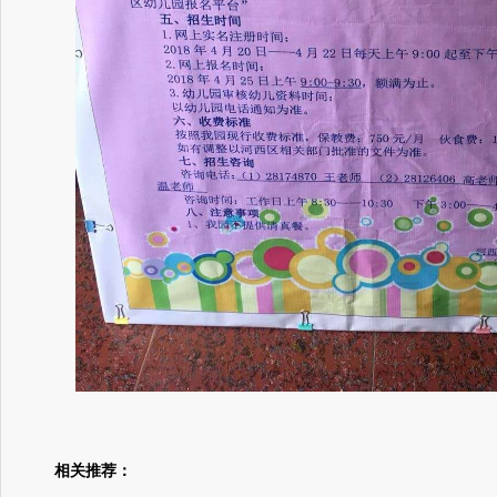
相关推荐：