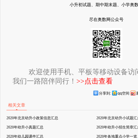
小升初试题、期中期末题、小学奥
尽在奥数网公众号
欢迎使用手机、平板等移动设备访
我们一路陪伴同行！
>>点击查看
分享到:
qq空间
相关文章
2020年北京幼升小政策信息汇总
2020年北京幼升小试题汇
2020年幼升小真题汇总
2020年幼升小招生简章汇
2020年幼儿园课件汇总
2020年各地重点小学一览