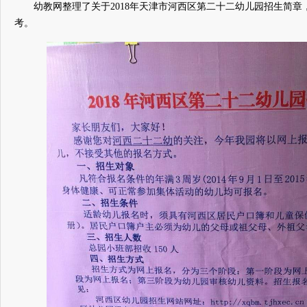
幼教网整理了关于2018年天津市河西区第二十二幼儿园招生简章
考。