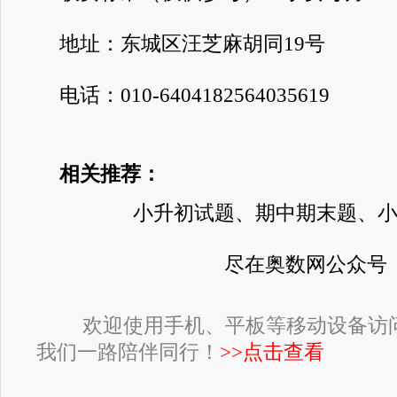
地址：东城区汪芝麻胡同19号
电话：010-6404182564035619
相关推荐：
小升初试题、期中期末题、
尽在奥数网公众号
欢迎使用手机、平板等移动设备访
我们一路陪伴同行！
>>点击查看