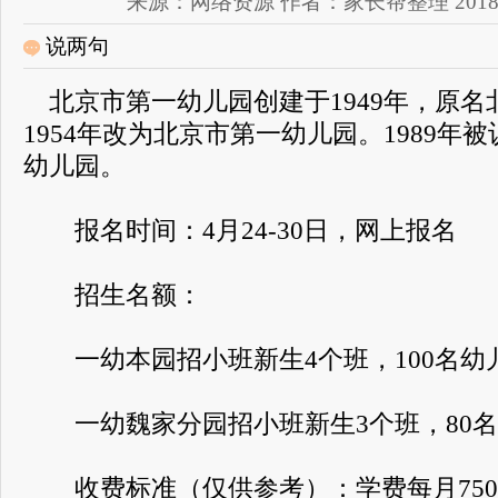
来源：网络资源 作者：家长帮整理 2018-05-2
说两句
北京市第一幼儿园创建于1949年，原名
1954年改为北京市第一幼儿园。1989年
幼儿园。
报名时间：4月24-30日，网上报名
招生名额：
一幼本园招小班新生4个班，100名幼
一幼魏家分园招小班新生3个班，80名
收费标准（仅供参考）：学费每月750