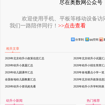
尽在奥数网公众号
欢迎使用手机、平板等移动设备访
我们一路陪伴同行！
>>点击查看
分享到:
qq空间
相关文章
2020年北京幼升小政策信息汇总
2020年北京幼升小试题汇
2020年幼升小真题汇总
2020年幼升小招生简章汇
2020年幼儿园课件汇总
2020年各地重点小学一览
全国各地幼儿园教案汇总
2020年北京幼升政策信
2020年幼升小资讯抢先看
2020年幼升小升学时间表
幼升小新闻
热门推荐