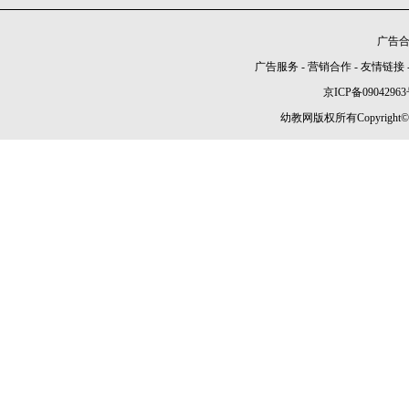
广告合作
广告服务
-
营销合作
-
友情链接
京ICP备09042963
幼教网版权所有Copyright©2005-2