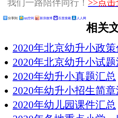
我们一路陪伴同行！
>>点
分享到:
qq空间
新浪微博
百度搜藏
人人网
相关
2020年北京幼升小政
2020年北京幼升小试
2020年幼升小真题汇总
2020年幼升小招生简
2020年幼儿园课件汇总