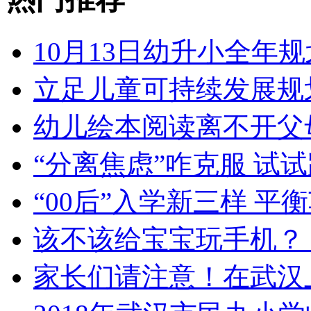
10月13日幼升小全年规
立足儿童可持续发展规
幼儿绘本阅读离不开父
“分离焦虑”咋克服 试
“00后”入学新三样 
该不该给宝宝玩手机？
家长们请注意！在武汉