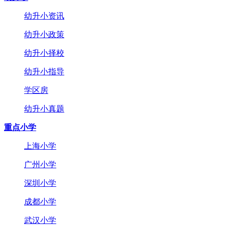
幼升小资讯
幼升小政策
幼升小择校
幼升小指导
学区房
幼升小真题
重点小学
上海小学
广州小学
深圳小学
成都小学
武汉小学