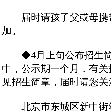
届时请孩子父或母携带
加。
◆4月上旬公布招生简
中，公示期一个月，有关
见招生简章，届时请您关
北京市东城区新中街