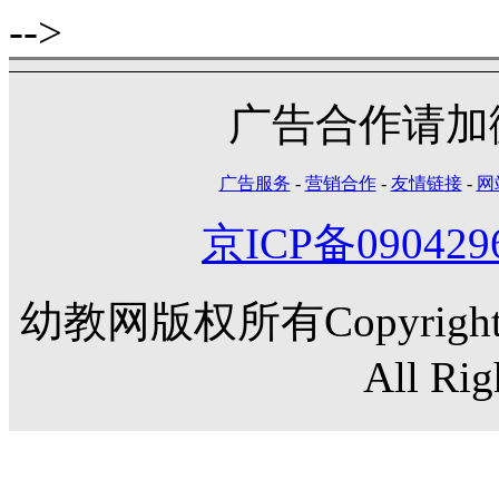
-->
广告合作请加微信
广告服务
-
营销合作
-
友情链接
-
网
京ICP备090429
幼教网版权所有Copyright©20
All Rig