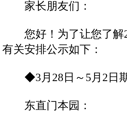
家长朋友们：
您好！为了让您了解20
有关安排公示如下：
◆3月28日～5月2日
东直门本园：