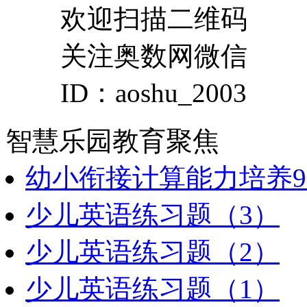
欢迎扫描二维码
关注奥数网微信
ID：aoshu_2003
智慧乐园
教育聚焦
幼小衔接计算能力培养9
少儿英语练习题（3）
少儿英语练习题（2）
少儿英语练习题（1）