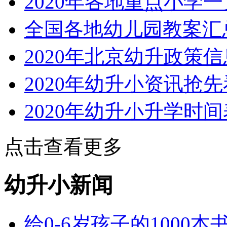
2020年各地重点小学一
全国各地幼儿园教案汇
2020年北京幼升政策
2020年幼升小资讯抢先
2020年幼升小升学时间
点击查看更多
幼升小新闻
给0-6岁孩子的1000