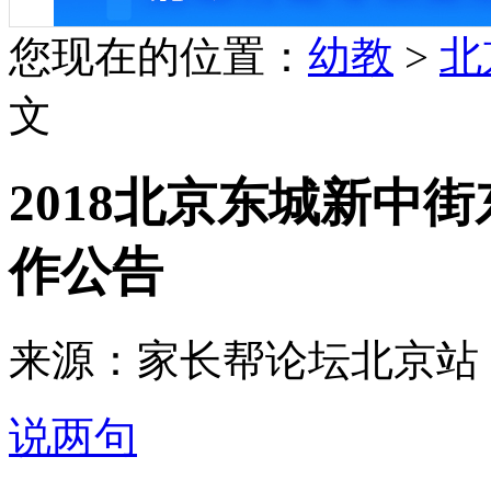
您现在的位置：
幼教
>
北
文
2018北京东城新中
作公告
来源：家长帮论坛北京站 2018-
说两句