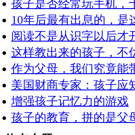
孩子是否经常玩手机，
10年后最有出息的，是
阅读不是从识字以后才
这样教出来的孩子，不
作为父母，我们究竟能
美国财商专家：孩子应知
增强孩子记忆力的游戏
孩子的教育，拼的是父