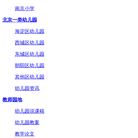
南京小学
北京一类幼儿园
海淀区幼儿园
西城区幼儿园
东城区幼儿园
朝阳区幼儿园
其他区幼儿园
幼儿园资讯
教师园地
幼儿园说课稿
幼儿园教案
教学论文