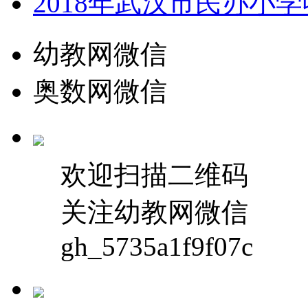
2018年武汉市民办小
幼教网微信
奥数网微信
欢迎扫描二维码
关注幼教网微信
gh_5735a1f9f07c