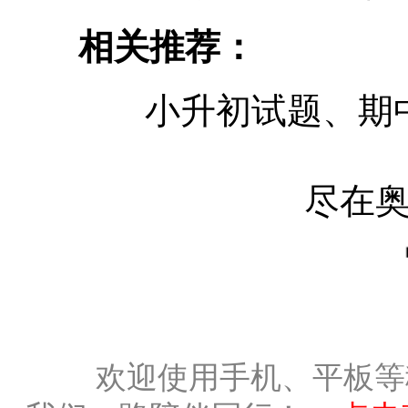
相关推荐：
小升初试题、期
尽在
欢迎使用手机、平板等