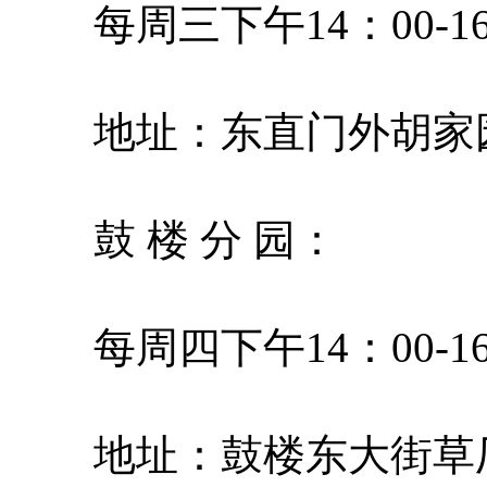
每周三下午14：00-16
地址：东直门外胡家园
鼓 楼 分 园：
每周四下午14：00-16
地址：鼓楼东大街草厂