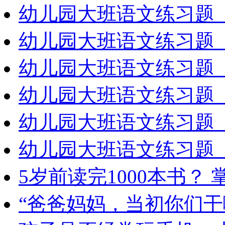
幼儿园大班语文练习题（
幼儿园大班语文练习题（
幼儿园大班语文练习题（
幼儿园大班语文练习题（
幼儿园大班语文练习题（
幼儿园大班语文练习题（
5岁前读完1000本书？
“爸爸妈妈，当初你们干