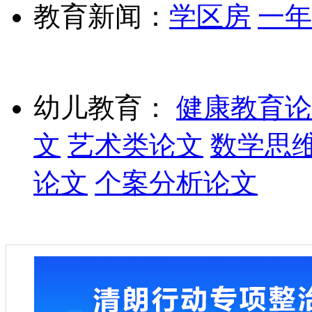
教育新闻：
学区房
一年
幼儿教育：
健康教育论
文
艺术类论文
数学思
论文
个案分析论文