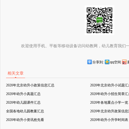
欢迎使用手机、平板等移动设备访问幼教网，幼儿教育我们
分享到:
qq空间
相关文章
2020年北京幼升小政策信息汇总
2020年北京幼升小试题汇
2020年幼升小真题汇总
2020年幼升小招生简章汇
2020年幼儿园课件汇总
2020年各地重点小学一览
全国各地幼儿园教案汇总
2020年北京幼升政策信
2020年幼升小资讯抢先看
2020年幼升小升学时间表