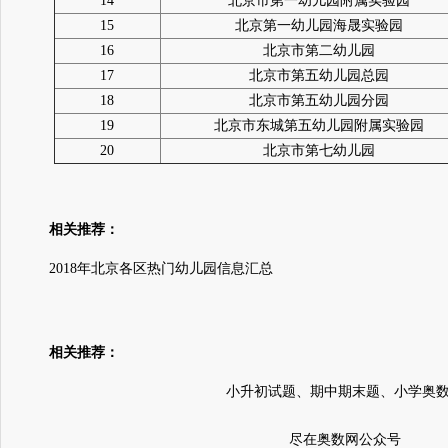
14
北京市第一幼儿园附属实验园
15
北京第一幼儿园海晟实验园
16
北京市第二幼儿园
17
北京市第五幼儿园总园
18
北京市第五幼儿园分园
19
北京市东城第五幼儿园附属实验园
20
北京市第七幼儿园
相关推荐：
2018年北京各区热门幼儿园信息汇总
相关推荐：
小升初试题、期中期末题、小学奥
尽在奥数网公众号