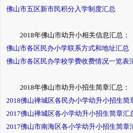
佛山市五区新市民积分入学制度汇总
2018年佛山市幼升小相关信息汇总：
佛山市各区民办小学联系方式和地址汇总
佛山市各区民办学校学费收费情况一览表
2018年佛山市幼升小招生简章汇总：
2018佛山禅城区各民办小学幼升小招生简
2017佛山禅城区各小学幼升小招生简章汇
2017佛山市南海区各小学幼升小招生简章