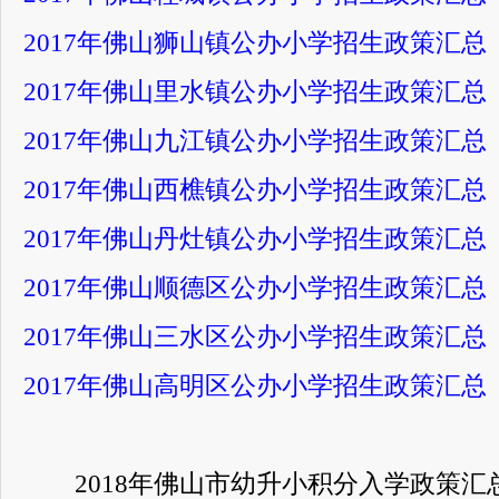
2017年佛山狮山镇公办小学招生政策汇总
2017年佛山里水镇公办小学招生政策汇总
2017年佛山九江镇公办小学招生政策汇总
2017年佛山西樵镇公办小学招生政策汇总
2017年佛山丹灶镇公办小学招生政策汇总
2017年佛山顺德区公办小学招生政策汇总
2017年佛山三水区公办小学招生政策汇总
2017年佛山高明区公办小学招生政策汇总
2018年佛山市幼升小积分入学政策汇总