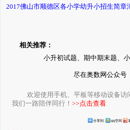
2017佛山市顺德区各小学幼升小招生简章
相关推荐：
小升初试题、期中期末题、
尽在奥数网公众号
欢迎使用手机、平板等移动设备访
我们一路陪伴同行！
>>点击查看
分享到:
qq空间