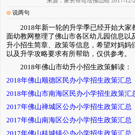
来源：家长帮论坛佛山站 2017-12-25 
说两句
2018年新一轮的升学季已经开始大家
面幼教网整理了佛山市各区幼儿园信息以
升小招生简章、政策等信息，希望对妈妈
以及升学攻略要求有所帮助，仅供参考。
2018年佛山市幼升小招生政策解读：
2018年佛山顺德区民办小学招生政策汇总
2018年佛山市南海区民办小学招生政策汇
2017年佛山禅城区公办小学招生政策汇总
2017年佛山南海区公办小学招生政策汇总
2017年佛山桂城镇公办小学招生政策汇总