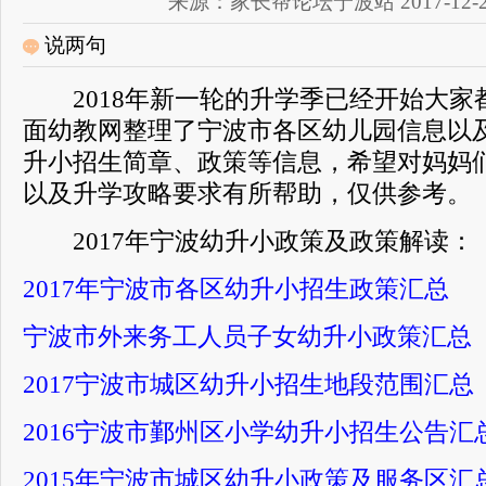
来源：家长帮论坛宁波站 2017-12-25 
说两句
2018年新一轮的升学季已经开始大家
面幼教网整理了宁波市各区幼儿园信息以
升小招生简章、政策等信息，希望对妈妈
以及升学攻略要求有所帮助，仅供参考。
2017年宁波幼升小政策及政策解读：
2017年宁波市各区幼升小招生政策汇总
宁波市外来务工人员子女幼升小政策汇总
2017宁波市城区幼升小招生地段范围汇总
2016宁波市鄞州区小学幼升小招生公告汇
2015年宁波市城区幼升小政策及服务区汇