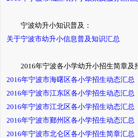
宁波幼升小知识普及：
关于宁波市幼升小信息普及知识汇总
2016年宁波各小学幼升小招生简章及
2016年宁波市海曙区各小学招生动态汇总
2016年宁波市江东区各小学招生动态汇总
2016年宁波市江北区各小学招生动态汇总
2016年宁波市鄞州区各小学招生动态汇总
2016年宁波市北仑区各小学招生简章汇总