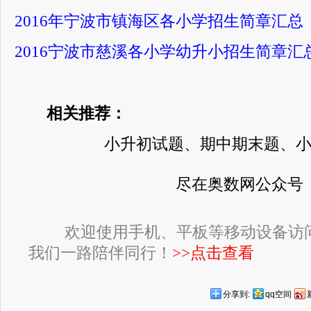
2016年宁波市镇海区各小学招生简章汇总
2016宁波市慈溪各小学幼升小招生简章汇
相关推荐：
小升初试题、期中期末题、
尽在奥数网公众号
欢迎使用手机、平板等移动设备访
我们一路陪伴同行！
>>点击查看
分享到:
qq空间