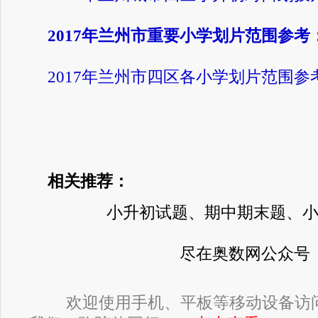
2017年兰州市重要小学划片范围参考
2017年兰州市四区各小学划片范围参
相关推荐：
小升初试题、期中期末题、
尽在奥数网公众号
欢迎使用手机、平板等移动设备访