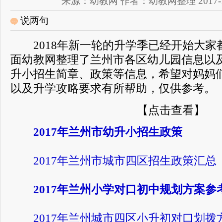
来源：幼教网 作者：幼教网整理 2017-12-2
说两句
2018年新一轮的升学季已经开始大家
面幼教网整理了兰州市各区幼儿园信息以
升小招生简章、政策等信息，希望对妈妈
以及升学攻略要求有所帮助，仅供参考。
【点击查看】
2017年兰州市幼升小招生政策
2017年兰州市城市四区招生政策汇总
2017年兰州小学对口初中规划方案参
2017年兰州城市四区小升初对口划拨