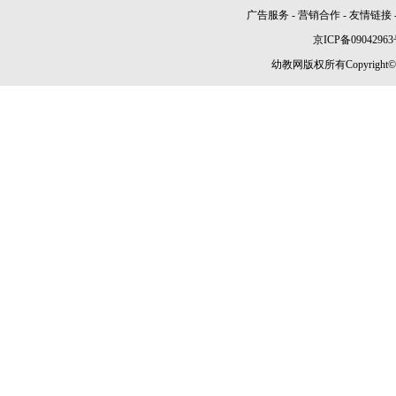
广告服务
-
营销合作
-
友情链接
京ICP备09042963
幼教网版权所有Copyright©2005-2