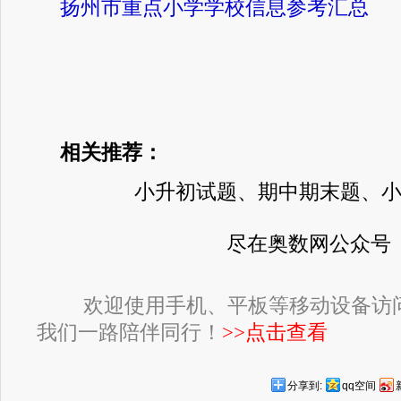
扬州市重点小学学校信息参考汇总
相关推荐：
小升初试题、期中期末题、
尽在奥数网公众号
欢迎使用手机、平板等移动设备访
我们一路陪伴同行！
>>点击查看
分享到:
qq空间