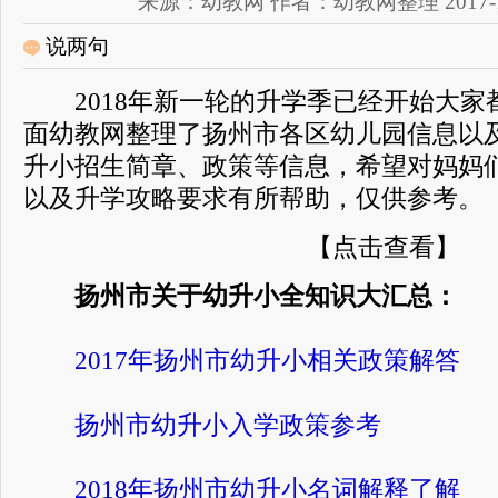
来源：幼教网 作者：幼教网整理 2017-12-2
说两句
2018年新一轮的升学季已经开始大家
面幼教网整理了扬州市各区幼儿园信息以
升小招生简章、政策等信息，希望对妈妈
以及升学攻略要求有所帮助，仅供参考。
【点击查看】
扬州市关于幼升小全知识大汇总：
2017年扬州市幼升小相关政策解答
扬州市幼升小入学政策参考
2018年扬州市幼升小名词解释了解