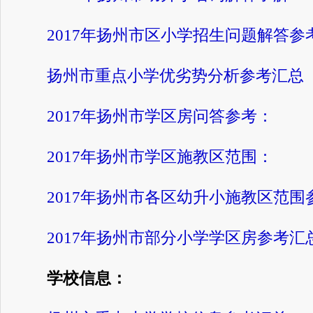
2017年扬州市区小学招生问题解答参
扬州市重点小学优劣势分析参考汇总
2017年扬州市学区房问答参考：
2017年扬州市学区施教区范围
：
2017年扬州市各区幼升小施教区范围
2017年扬州市部分小学学区房参考汇
学校信息：