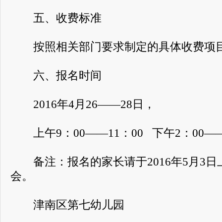
五、收费标准
按照相关部门要求制定的具体收费项目
六、报名时间
2016年4月26——28日，
上午9：00——11：00 下午2：00——
备注：报名的家长请于2016年5月3日上
会。
津南区第七幼儿园