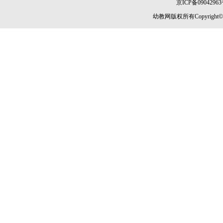
京ICP备09042963
幼教网版权所有Copyright©2005-2