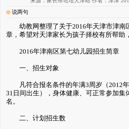
来源：家长帮论坛天津站 作者：津津 2017-12-
说两句
幼教网整理了关于2016年天津市津南
章，希望对天津家长为孩子择校有所帮助
2016年津南区第七幼儿园招生简章
一、招生对象
凡符合报名条件的年满3周岁（2012年9月
31日间出生），身体健康、可正常参加集
名。
二、计划招生数