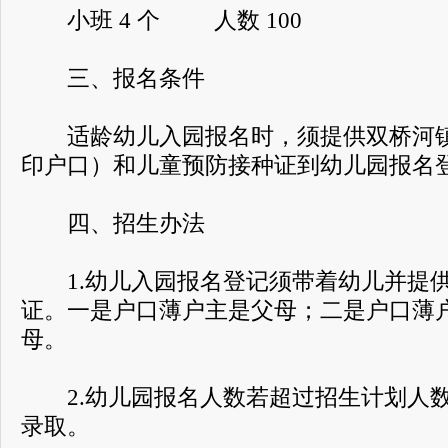
小班 4 个 人数 100
三、报名条件
适龄幼儿入园报名时，须提供双桥河镇
印户口）和儿童预防接种证到幼儿园报名
四、招生办法
1.幼儿入园报名登记须带着幼儿并提供
证。一是户口薄户主是父母；二是户口薄
母。
2.幼儿园报名人数若超过招生计划人数
录取。