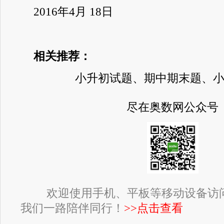
2016年4月 18日
相关推荐：
小升初试题、期中期末题、
尽在奥数网公众号
欢迎使用手机、平板等移动设备访
我们一路陪伴同行！
>>点击查看