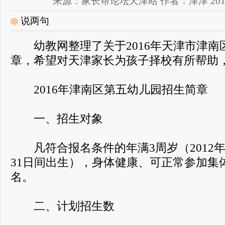
来源：家长帮论坛天津站 作者：津津 2017-12-
说两句
幼教网整理了关于2016年天津市津南
章，希望对天津家长为孩子择校有所帮助
2016年津南区第五幼儿园招生简章
一、招生对象
凡符合报名条件的年满3周岁（2012年9月
31日间出生），身体健康、可正常参加集
名。
二、计划招生数