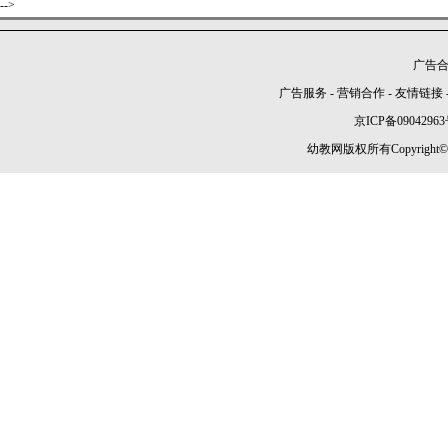
-->
广告合作
广告服务
-
营销合作
-
友情链接
京ICP备09042963
幼教网版权所有Copyright©2005-2