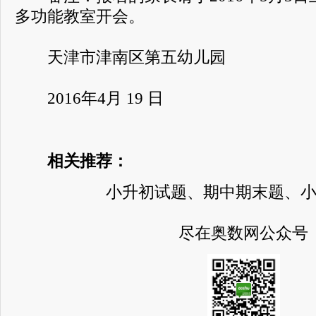
多功能教室开会。
天津市津南区第五幼儿园
2016年4月 19 日
相关推荐：
小升初试题、期中期末题、
尽在奥数网公众号