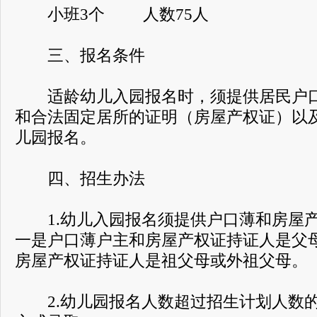
小班3个 人数75人
三、报名条件
适龄幼儿入园报名时，须提供居民户口
和合法固定居所的证明（房屋产权证）以
儿园报名。
四、招生办法
1.幼儿入园报名须提供户口薄和房屋产
一是户口薄户主和房屋产权证持证人是父
房屋产权证持证人是祖父母或外祖父母。
2.幼儿园报名人数超过招生计划人数的