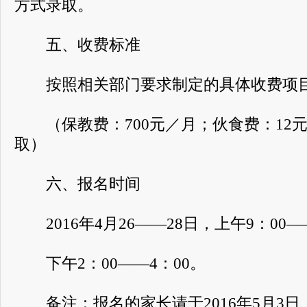
方式录取。
五、收费标准
按照相关部门要求制定的具体收费项目
（保教费：700元／月；伙食费：12
取）
六、报名时间
2016年4月26——28日，上午9：00——
下午2：00——4：00。
备注：报名的家长请于2016年5月3日上