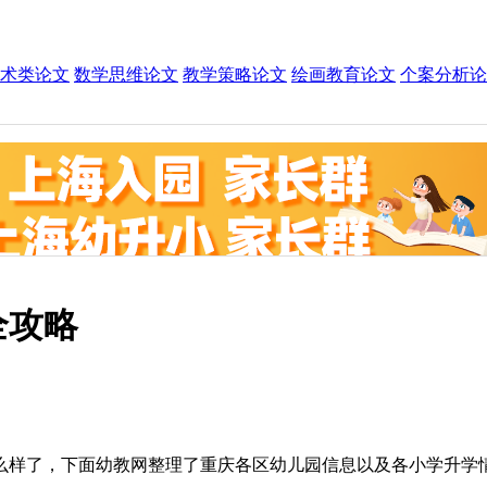
术类论文
数学思维论文
教学策略论文
绘画教育论文
个案分析论
全攻略
么样了，下面幼教网整理了重庆各区幼儿园信息以及各小学升学