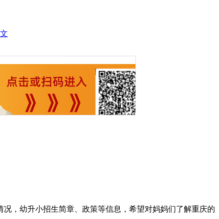
文
情况，幼升小招生简章、政策等信息，希望对妈妈们了解重庆的