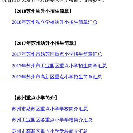
教育情况以及升学攻略要求有所帮助，仅供参考。
【2018苏州幼升小招生简章】
2018年苏州私立学校幼升小招生简章汇总
【2017年苏州幼升小招生简章】
2017年苏州市姑苏区重点小学招生简章汇总
2017年苏州市工业园区重点小学招生简章汇总
2017年苏州市高新区重点小学招生简章汇总
【苏州重点小学简介】
苏州市姑苏区重点小学学校简介汇总
苏州工业园区各重点小学学校简介汇总
苏州市高新区重点小学学校简介汇总