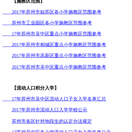
【施教区范围】
2017年苏州市姑苏区各小学施教区范围参考
苏州市工业园区各小学施教区范围参考
17年苏州市吴中区重点小学施教区范围参考
2017年苏州市相城区重点小学施教区范围参考
2017年苏州市高新区重点小学施教区范围参考
2017年苏州市吴中区重点小学施教区范围参考
【流动人口积分入学】
17年苏州市吴中区流动人口子女入学名单汇总
2017年苏州市流动人口入学学校公示
苏州市各区针对地段生的认定办法规定