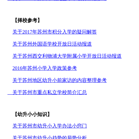
【择校参考】
关于2017年苏州市积分入学的疑问解答
关于苏州外国语学校开放日活动报道
关于苏州西交利物浦大学附属小学开放日活动报道
2016年苏州小学入学政策参考
关于苏州地区幼升小前家访的内容整理参考
关于苏州市重点私立学校简介汇总
【幼升小小知识】
关于苏州市幼升小入学办法小窍门
关于苏州市幼升小趋势的局势分析