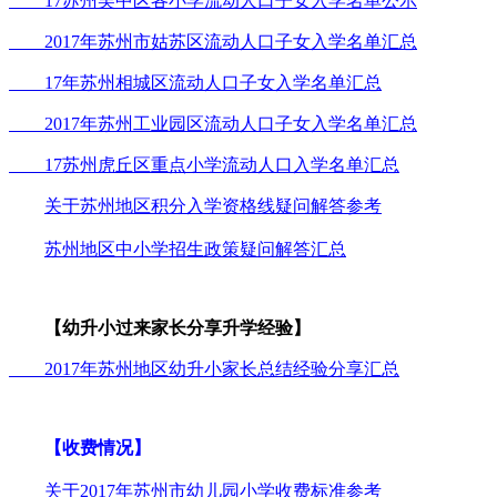
17苏州吴中区各小学流动人口子女入学名单公示
2017年苏州市姑苏区流动人口子女入学名单汇总
17年苏州相城区流动人口子女入学名单汇总
2017年苏州工业园区流动人口子女入学名单汇总
17苏州虎丘区重点小学流动人口入学名单汇总
关于苏州地区积分入学资格线疑问解答参考
苏州地区中小学招生政策疑问解答汇总
【幼升小过来家长分享升学经验】
2017年苏州地区幼升小家长总结经验分享汇总
【收费情况】
关于2017年苏州市幼儿园小学收费标准参考