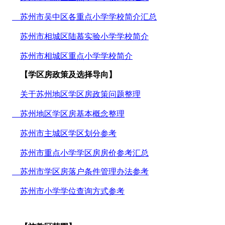
苏州市吴中区各重点小学学校简介汇总
苏州市相城区陆慕实验小学学校简介
苏州市相城区重点小学学校简介
【学区房政策及选择导向】
关于苏州地区学区房政策问题整理
苏州地区学区房基本概念整理
苏州市主城区学区划分参考
苏州市重点小学学区房房价参考汇总
苏州市学区房落户条件管理办法参考
苏州市小学学位查询方式参考