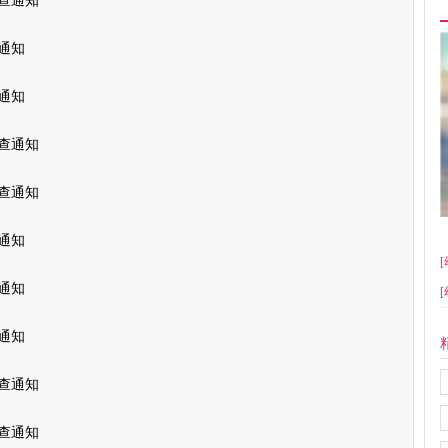
普查通知
通知
通知
普查通知
普查通知
通知
[
通知
[
通知
查通知
查通知