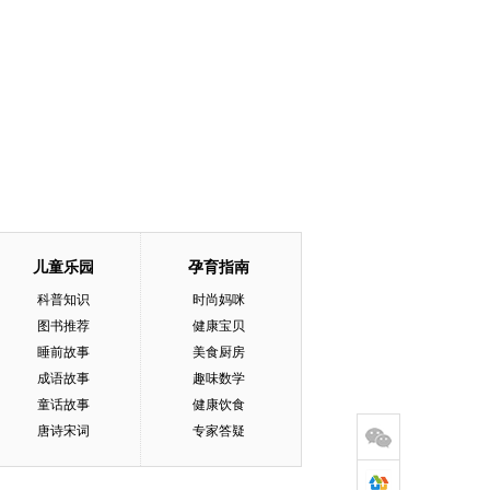
儿童乐园
孕育指南
科普知识
时尚妈咪
图书推荐
健康宝贝
睡前故事
美食厨房
成语故事
趣味数学
童话故事
健康饮食
唐诗宋词
专家答疑