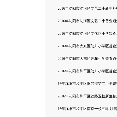
2016年沈阳市沈河区文艺二小新生
2016年沈阳市沈河区文艺二小普查通
2016年沈阳市沈河区文化路小学普查
2016年沈阳市大东区幼升小学区普查
2016年沈阳市大东区莲花小学普查通
2016年沈阳市和平区幼升小学区普查
16年沈阳市和平区振兴街第二小学普
2016年沈阳市和平区铁路五校新生
16年沈阳市和平区南京一校五环,联