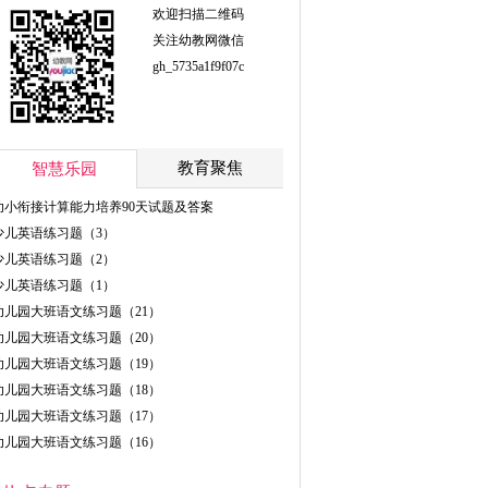
欢迎扫描二维码
关注幼教网微信
gh_5735a1f9f07c
教育聚焦
智慧乐园
幼小衔接计算能力培养90天试题及答案
少儿英语练习题（3）
少儿英语练习题（2）
少儿英语练习题（1）
幼儿园大班语文练习题（21）
幼儿园大班语文练习题（20）
幼儿园大班语文练习题（19）
幼儿园大班语文练习题（18）
幼儿园大班语文练习题（17）
幼儿园大班语文练习题（16）