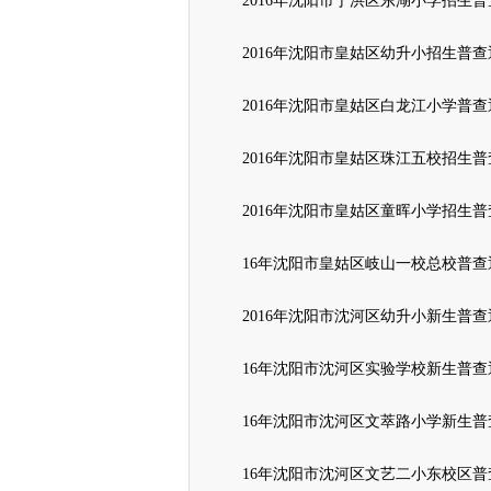
2016年沈阳市于洪区东湖小学招生
2016年沈阳市皇姑区幼升小招生普查
2016年沈阳市皇姑区白龙江小学普查
2016年沈阳市皇姑区珠江五校招生
2016年沈阳市皇姑区童晖小学招生
16年沈阳市皇姑区岐山一校总校普查
2016年沈阳市沈河区幼升小新生普查
16年沈阳市沈河区实验学校新生普查
16年沈阳市沈河区文萃路小学新生普
16年沈阳市沈河区文艺二小东校区普