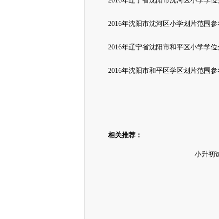
2016年辽宁省沈阳市沈河区小学学位
2016年沈阳市沈河区小学划片范围参
2016年辽宁省沈阳市和平区小学学
2016年沈阳市和平区学区划片范围参
相关推荐：
小升初