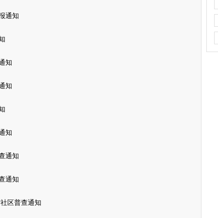
补报通知
知
通知
通知
知
通知
查通知
普查通知
营社区普查通知