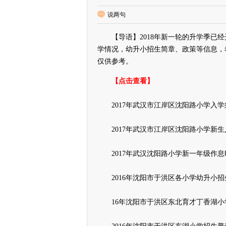
说两句
【导语】2018年新一轮的升学季已经
学情况，幼升小招生简章、政策等信息，
仅供参考。
【点击查看】
2017年武汉市江岸区沈阳路小学入学
2017年武汉市江岸区沈阳路小学新
2017年武汉沈阳路小学新一年级作
2016年沈阳市于洪区各小学幼升小招
16年沈阳市于洪区东北育才丁香湖