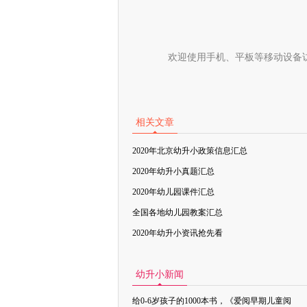
欢迎使用手机、平板等移动设备
相关文章
2020年北京幼升小政策信息汇总
2020年幼升小真题汇总
2020年幼儿园课件汇总
全国各地幼儿园教案汇总
2020年幼升小资讯抢先看
幼升小新闻
给0-6岁孩子的1000本书，《爱阅早期儿童阅