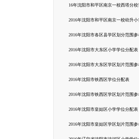
16年沈阳市和平区南京一校西塔分校
2016年沈阳市和平区南京一校幼升
2016年沈阳市各区县学区划分范围参
2016年沈阳市大东区小学学位分配表
2016年沈阳市大东区学区划片范围参
2016年沈阳市铁西区学位分配表
2016年沈阳市铁西区学区划片范围参
2016年沈阳市皇姑区小学学位分配表
2016年沈阳市皇姑区学区划片范围参