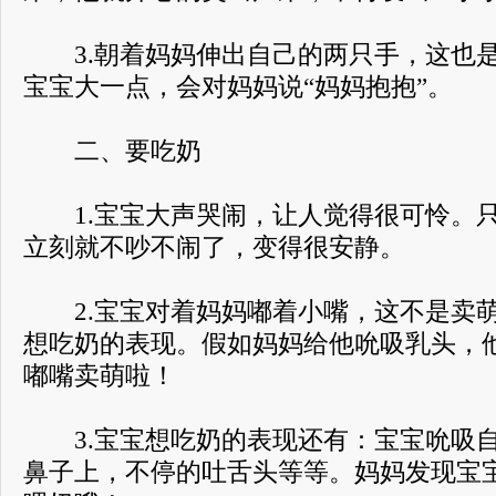
3.朝着妈妈伸出自己的两只手，这也是
宝宝大一点，会对妈妈说“妈妈抱抱”。
二、要吃奶
1.宝宝大声哭闹，让人觉得很可怜。只
立刻就不吵不闹了，变得很安静。
2.宝宝对着妈妈嘟着小嘴，这不是卖萌
想吃奶的表现。假如妈妈给他吮吸乳头，
嘟嘴卖萌啦！
3.宝宝想吃奶的表现还有：宝宝吮吸自
鼻子上，不停的吐舌头等等。妈妈发现宝