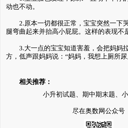
动也不动。
2.原本一切都很正常，宝宝突然一下哭
腿弯曲起来并抬高小屁屁。这样的表现不
3.大一点的宝宝知道害羞，会把妈妈拉
方，低声跟妈妈说：“妈妈，我想上厕所尿
相关推荐：
小升初试题、期中期末题、
尽在奥数网公众号