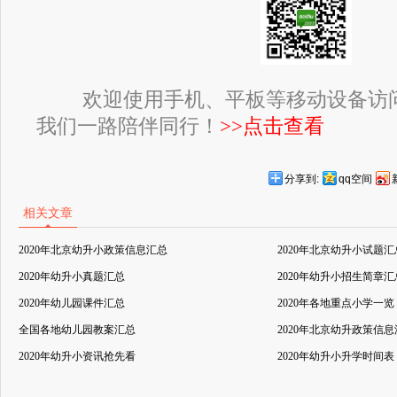
欢迎使用手机、平板等移动设备访
我们一路陪伴同行！
>>点击查看
分享到:
qq空间
相关文章
2020年北京幼升小政策信息汇总
2020年北京幼升小试题汇
2020年幼升小真题汇总
2020年幼升小招生简章汇
2020年幼儿园课件汇总
2020年各地重点小学一览
全国各地幼儿园教案汇总
2020年北京幼升政策信
2020年幼升小资讯抢先看
2020年幼升小升学时间表