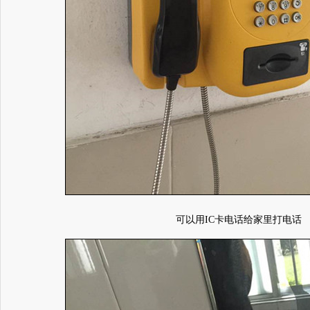
可以用IC卡电话给家里打电话