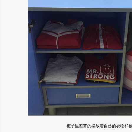
柜子里整齐的摆放着自己的衣物和