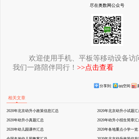
尽在奥数网公众号
欢迎使用手机、平板等移动设备访
我们一路陪伴同行！
>>点击查看
分享到:
qq空间
相关文章
2020年北京幼升小政策信息汇总
2020年北京幼升小试题汇
2020年幼升小真题汇总
2020年幼升小招生简章汇
2020年幼儿园课件汇总
2020年各地重点小学一览
全国各地幼儿园教案汇总
2020年北京幼升政策信