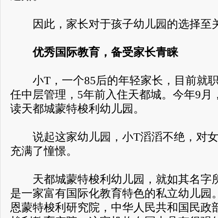
因此，家长对于孩子幼儿园的选择至
优秀国际教育，备受家长青睐
小T，一个85后的年轻家长，目前就职
任中层管理，5年前入住天都城。今年9月
读天都城蒙特梭利幼儿园。
说起这家幼儿园，小T滔滔不绝，对女
充满了憧憬。
天都城蒙特梭利幼儿园，就如其名字所
是一家富有国际化教育特色的私立幼儿园
恩蒙特梭利研究院，中华人民共和国民政