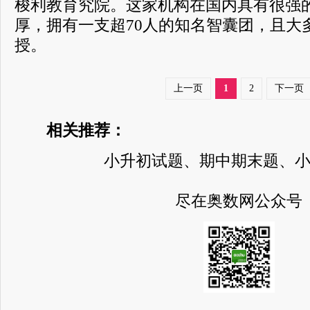
梭利教育究院。这家机构在国内具有很强
厚，拥有一支超70人的知名智囊团，且大
授。
上一页
1
2
下一页
相关推荐：
小升初试题、期中期末题、
尽在奥数网公众号