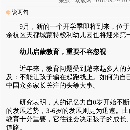
来源：幼教网 2016-08-29 10:3
说两句
9月，新的一个开学季即将到来，位于
余杭区天都城蒙特梭利幼儿园也将迎来第
幼儿启蒙教育，重要不容忽视
近年来，教育问题受到越来越多人的关
及：不能让孩子输在起跑线上。如何为自
中国众多家长关注的头等大事。
研究表明，人的记忆力自0岁开始不断发
的发展趋势，3-6岁的发展则更为迅速。
教育十分重要，它往往会决定孩子的成长
道路。