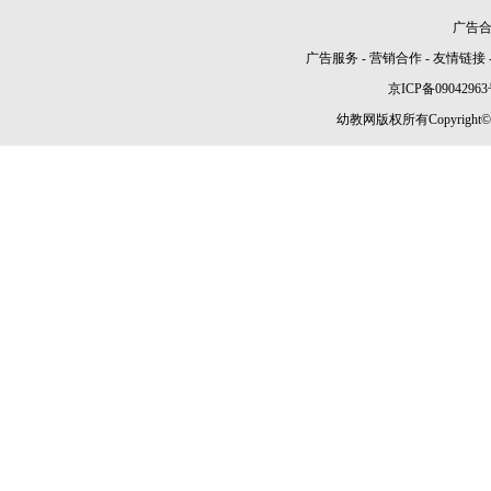
广告合作
广告服务
-
营销合作
-
友情链接
京ICP备09042963
幼教网版权所有Copyright©2005-2