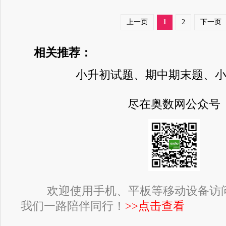
上一页
1
2
下一页
相关推荐：
小升初试题、期中期末题、
尽在奥数网公众号
欢迎使用手机、平板等移动设备访
我们一路陪伴同行！
>>点击查看