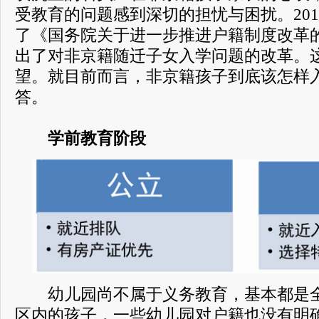
受教育的问题感到深切的担忧与困扰。201
了《国务院关于进一步推进户籍制度改革
出了对非京籍随迁子女入学问题的改革。
望。就目前而言，非京籍孩子到底该怎样
答。
学前教育阶段
幼儿园尚不属于义务教育，基本都是全
区内的孩子，一些幼儿园对户籍也没有明