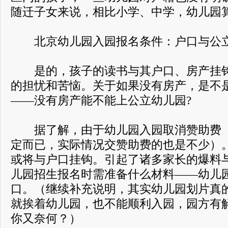
随迁子女来说，相比小学、中学，幼儿园
北京幼儿园入园报名条件：户口与公
是的，孩子的读书与其户口、房产挂钩
的担忧和苦恼。关于如果没有房产，是不
——没有房产能不能上公立幼儿园?
据了解，由于幼儿园入园取消赞助费（
定而已，实际情况交赞助费的也是不少）
或将与户口挂钩。引起了诸多家长的爆料
儿园招生报名时需准备什么材料——幼儿
口。（继续补充说明，其实幼儿园划片真
就挨着幼儿园，也不能顺利入园，园方有
你又奈何？）