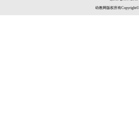
幼教网版权所有Copyright©2005-2