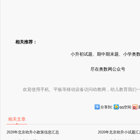
相关推荐：
小升初试题、期中期末题、小学奥
尽在奥数网公众号
欢迎使用手机、平板等移动设备访问幼教网，幼儿教育我们
分享到:
qq空间
相关文章
2020年北京幼升小政策信息汇总
2020年北京幼升小试题汇