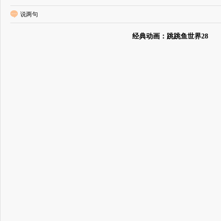
说两句
经典动画：跳跳鱼世界28