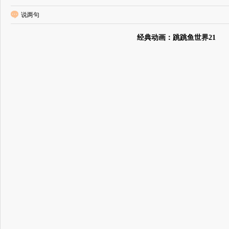
说两句
经典动画：跳跳鱼世界21