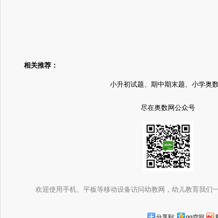
相关推荐：
小升初试题、期中期末题、小学奥
尽在奥数网公众号
欢迎使用手机、平板等移动设备访问幼教网，幼儿教育我们
分享到:
qq空间