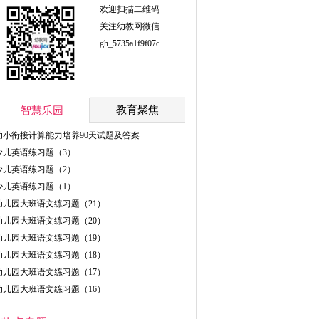
欢迎扫描二维码
关注幼教网微信
gh_5735a1f9f07c
教育聚焦
智慧乐园
幼小衔接计算能力培养90天试题及答案
少儿英语练习题（3）
少儿英语练习题（2）
少儿英语练习题（1）
幼儿园大班语文练习题（21）
幼儿园大班语文练习题（20）
幼儿园大班语文练习题（19）
幼儿园大班语文练习题（18）
幼儿园大班语文练习题（17）
幼儿园大班语文练习题（16）