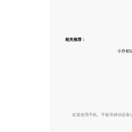
相关推荐：
小升初
欢迎使用手机、平板等移动设备