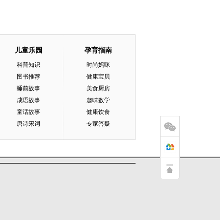
儿童乐园
孕育指南
科普知识
时尚妈咪
图书推荐
健康宝贝
睡前故事
美食厨房
成语故事
趣味数学
童话故事
健康饮食
唐诗宋词
专家答疑