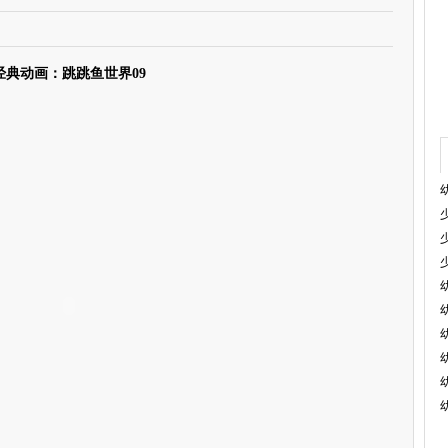
经典动画：跳跳鱼世界09