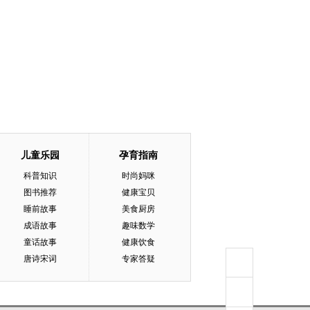
儿童乐园
孕育指南
科普知识
时尚妈咪
图书推荐
健康宝贝
睡前故事
美食厨房
成语故事
趣味数学
童话故事
健康饮食
唐诗宋词
专家答疑