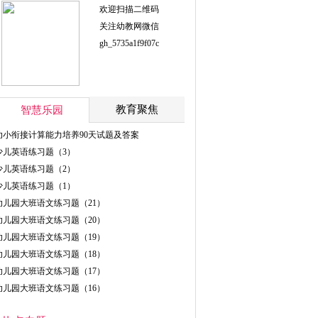
欢迎扫描二维码
关注幼教网微信
gh_5735a1f9f07c
教育聚焦
智慧乐园
幼小衔接计算能力培养90天试题及答案
少儿英语练习题（3）
少儿英语练习题（2）
少儿英语练习题（1）
幼儿园大班语文练习题（21）
幼儿园大班语文练习题（20）
幼儿园大班语文练习题（19）
幼儿园大班语文练习题（18）
幼儿园大班语文练习题（17）
幼儿园大班语文练习题（16）