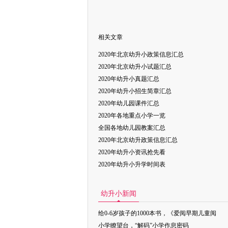
相关文章
2020年北京幼升小政策信息汇总
2020年北京幼升小试题汇总
2020年幼升小真题汇总
2020年幼升小招生简章汇总
2020年幼儿园课件汇总
2020年各地重点小学一览
全国各地幼儿园教案汇总
2020年北京幼升政策信息汇总
2020年幼升小资讯抢先看
2020年幼升小升学时间表
幼升小新闻
给0-6岁孩子的1000本书，《爱阅早期儿童阅
小学瞭望台，“解码”小学作息密码