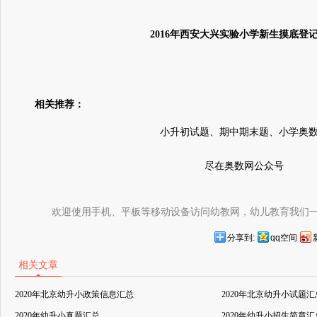
2016年西安大兴实验小学新生摸底登
相关推荐：
小升初试题、期中期末题、小学奥
尽在奥数网公众号
欢迎使用手机、平板等移动设备访问幼教网，幼儿教育我们
分享到:
qq空间
相关文章
2020年北京幼升小政策信息汇总
2020年北京幼升小试题汇
2020年幼升小真题汇总
2020年幼升小招生简章汇