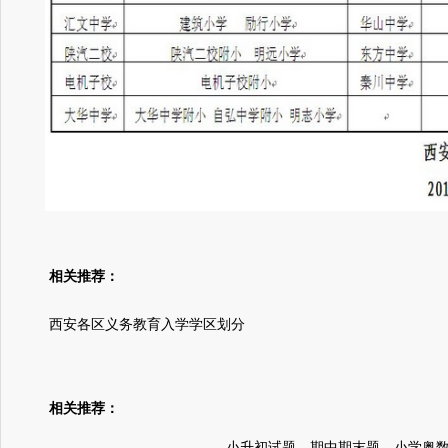
相关推荐：
西安各区义务教育入学学区划分
相关推荐：
小升初试题、期中期末题、小学奥