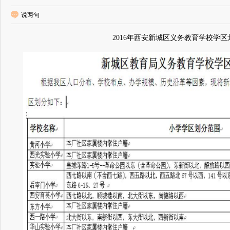
说两句
2016年西安新城区义务教育学校学区