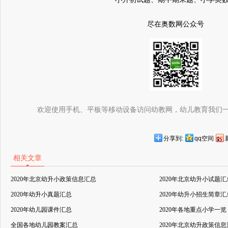
尽在奥数网公众号
欢迎使用手机、平板等移动设备访问幼教网，幼儿教育我们
分享到:
qq空间
相关文章
2020年北京幼升小政策信息汇总
2020年北京幼升小试题汇
2020年幼升小真题汇总
2020年幼升小招生简章汇
2020年幼儿园课件汇总
2020年各地重点小学一览
全国各地幼儿园教案汇总
2020年北京幼升政策信