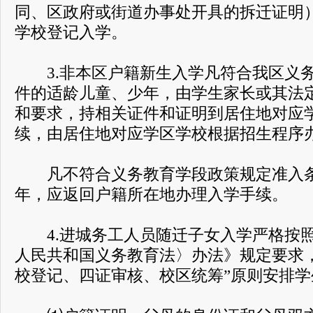
同、区政府或街道办事处开具的拆迁证明
学校登记入学。
3.非本区户籍新生入学凡符合我区义务
件的适龄儿童、少年，由学生家长或其法
和要求，持相关证件和证明到居住地对应
续，由居住地对应学区学校根据招生程序
凡不符合义务教育学段政策规定准入条
年，应返回户籍所在地办理入学手续。
4.进城务工人员随迁子女入学严格按照
人民共和国义务教育法〉办法》规定要求
校登记、四证审核、校区统筹”原则安排学