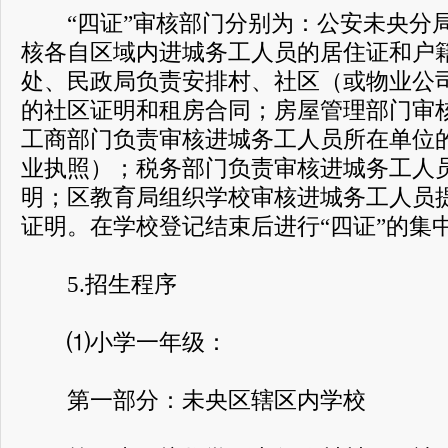
“四证”审核部门分别为：公安未央分
核各自区域内进城务工人员的居住证和户
处、民政局负责安排村、社区（或物业公
的社区证明和租房合同；房屋管理部门审
工商部门负责审核进城务工人员所在单位
业执照）；税务部门负责审核进城务工人
明；区教育局组织学校审核进城务工人员
证明。在学校登记结束后进行“四证”的集
5.招生程序
⑴小学一年级：
第一部分：未央区辖区内学校