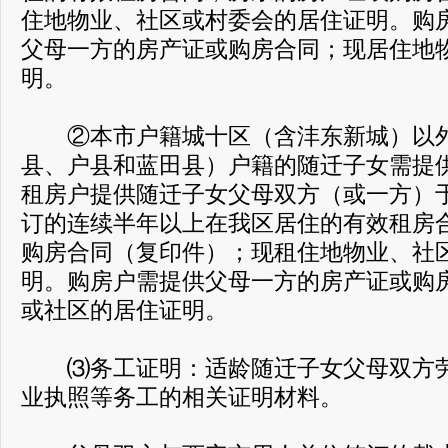
住地物业、社区或村委会的居住证明。购
父母一方的房产证或购房合同；现居住地
明。
②本市户籍城十区（含沣东新城）以外
县、户县和蓝田县）户籍的随迁子女需提
租房户提供随迁子女父母双方（或一方）于2
订的连续半年以上在我区居住的有效租房
购房合同（复印件）；现租住地物业、社
明。购房户需提供父母一方的房产证或购
或社区的居住证明。
⑶务工证明：适龄随迁子女父母双方劳
业执照等务工的相关证明材料。