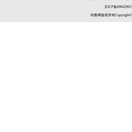
京ICP备09042963
幼教网版权所有Copyright©2005-2