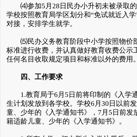
⑷参加5月28日民办小升初未被录取的
学校按照教育局学区划分和“免试就近入学
对接，安排学生就学。
⑸民办义务教育阶段中小学按照物价部
标准进行收费，并认真做好教育收费公示
任何名目收取规定项目和标准以外的费用
四、工作要求
1.教育局于6月5日前将印制的《入学
生计划发放到各学校。学校6月30日以前
童、少年的《入学通知书》，7月5日前发
籍适龄儿童、少年的《入学通知书》。