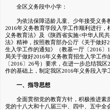
全区义务段中小学：
为依法保障适龄儿童、少年接受义务教
2016年义务教育学段入学工作顺利进行
义务教育法》及《陕西省实施<中华人民共
法》精神，按照教育部办公厅《关于做好2
生入学工作的通知》（教基一厅〔2016〕
局关于做好2016年义务教育招生入学工
〔2016〕26号）要求，在进一步总结我区
作的基础上，制定我区2016年义务段入
一、指导思想
全面贯彻党的教育方针，积极推进素质
党的十八大和十八届三中、四中、五中全