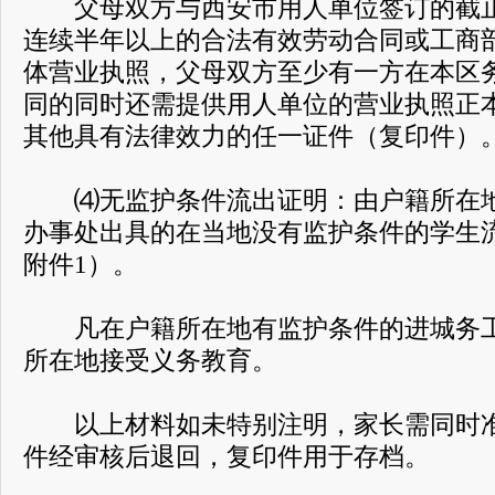
父母双方与西安市用人单位签订的截止20
连续半年以上的合法有效劳动合同或工商
体营业执照，父母双方至少有一方在本区
同的同时还需提供用人单位的营业执照正
其他具有法律效力的任一证件（复印件）
⑷无监护条件流出证明：由户籍所在地
办事处出具的在当地没有监护条件的学生
附件1）。
凡在户籍所在地有监护条件的进城务工
所在地接受义务教育。
以上材料如未特别注明，家长需同时准
件经审核后退回，复印件用于存档。