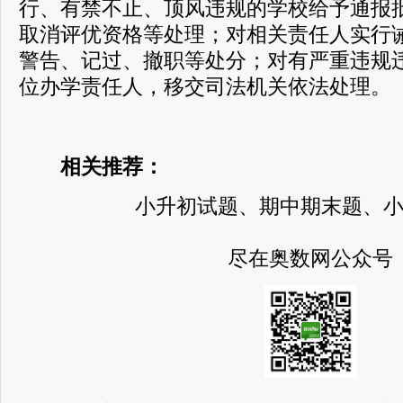
行、有禁不止、顶风违规的学校给予通报
取消评优资格等处理；对相关责任人实行
警告、记过、撤职等处分；对有严重违规
位办学责任人，移交司法机关依法处理。
相关推荐：
小升初试题、期中期末题、
尽在奥数网公众号