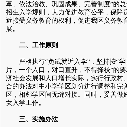
革、依法治教、巩固成果、完善制度”的
招生入学规则，大力促进教育公平，保障
近接受义务教育的权利，促进我区义务教
展。
二、工作原则
严格执行“免试就近入学”，坚持按“学区
片，一个入口，对口直升，不得择校”的
济社会发展和人口增长实际，实行行政村
合的办法对中小学学区划分进行调整和完
区，相邻学区间无缝对接。同时，妥善做
女入学工作。
三、实施办法