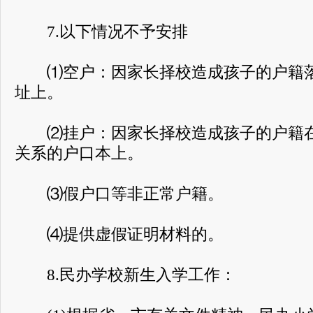
7.以下情况不予安排
⑴空户：因家长择校造成孩子的户籍落
址上。
⑵挂户：因家长择校造成孩子的户籍在
关系的户口本上。
⑶假户口等非正常户籍。
⑷提供虚假证明材料的。
8.民办学校新生入学工作：