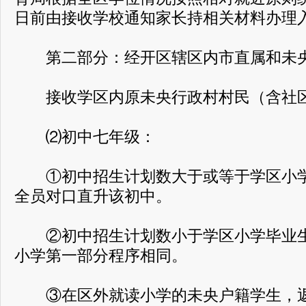
日前由接收学校通知家长持相关材料办理
第二部分：经开区辖区内市直属和未
接收学区内原未央行政村村民（含社区
⑵初中七年级：
①初中招生计划数大于或等于学区小学
全员对口直升该初中。
②初中招生计划数小于学区小学毕业生
小学第一部分程序相同。
③在区外就读小学的未央户籍学生，返