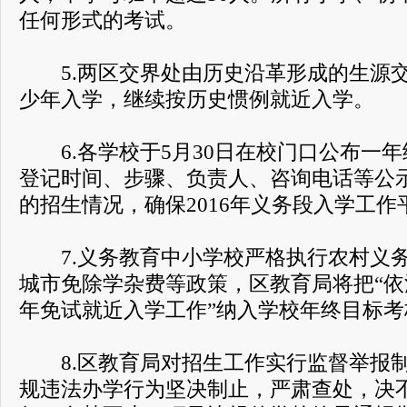
任何形式的考试。
5.两区交界处由历史沿革形成的生源交
少年入学，继续按历史惯例就近入学。
6.各学校于5月30日在校门口公布一年
登记时间、步骤、负责人、咨询电话等公
的招生情况，确保2016年义务段入学工
7.义务教育中小学校严格执行农村义务
城市免除学杂费等政策，区教育局将把“
年免试就近入学工作”纳入学校年终目标考
8.区教育局对招生工作实行监督举报制
规违法办学行为坚决制止，严肃查处，决