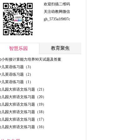
欢迎扫描二维码
关注幼教网微信
gh_5735a1f9f07c
教育聚焦
智慧乐园
幼小衔接计算能力培养90天试题及答案
少儿英语练习题（3）
少儿英语练习题（2）
少儿英语练习题（1）
幼儿园大班语文练习题（21）
幼儿园大班语文练习题（20）
幼儿园大班语文练习题（19）
幼儿园大班语文练习题（18）
幼儿园大班语文练习题（17）
幼儿园大班语文练习题（16）