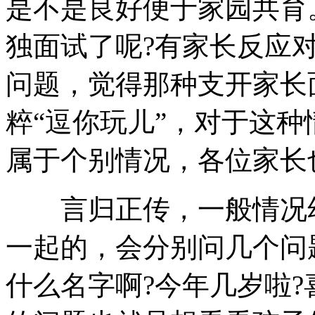
是不是良好便于家园共育
独面试了呢?有家长反应
问题，觉得那种支开家长
粹“逗你玩儿”，对于这
属于个别情况，各位家长
言归正传，一般情况幼
一起的，会分别问几个问
什么名字啊?今年几岁啦?