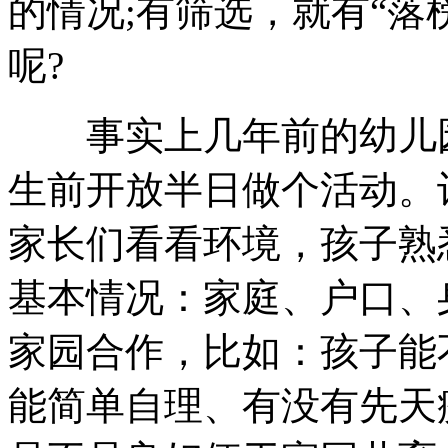
的情况;有筛选，就有“落
呢?
事实上几年前的幼儿园
生前开放半日做个活动。
家长们看看环境，孩子熟
基本情况：家庭、户口、
家园合作，比如：孩子能
能简单自理、有没有先天