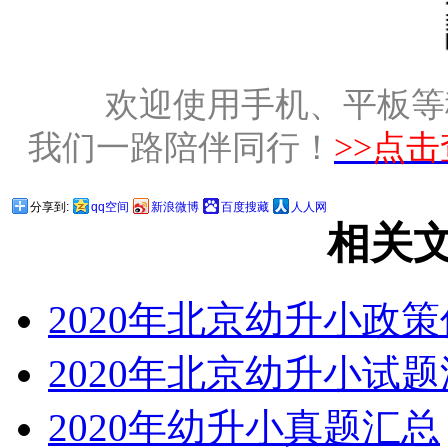
欢迎使用手机、平板等
我们一路陪伴同行！
>>点
分享到:
qq空间
新浪微博
百度搜藏
人人网
相关
2020年北京幼升小政
2020年北京幼升小试
2020年幼升小真题汇总