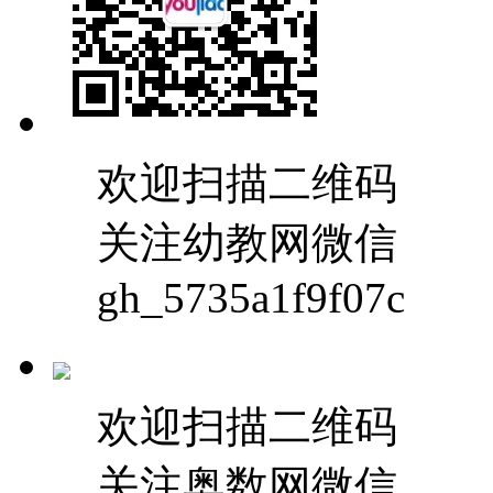
欢迎扫描二维码
关注幼教网微信
gh_5735a1f9f07c
欢迎扫描二维码
关注奥数网微信