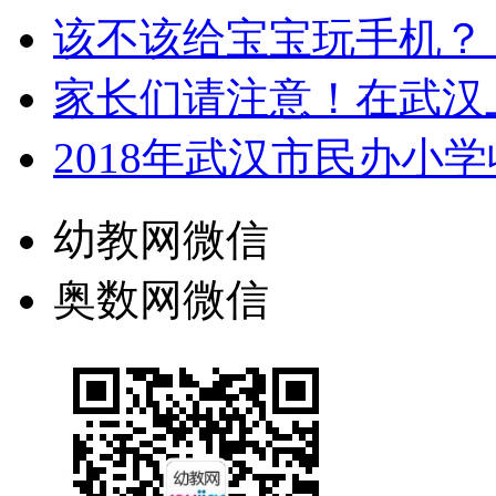
该不该给宝宝玩手机？
家长们请注意！在武汉
2018年武汉市民办小
幼教网微信
奥数网微信