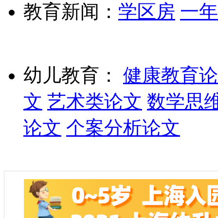
教育新闻：
学区房
一年
幼儿教育：
健康教育论
文
艺术类论文
数学思
论文
个案分析论文