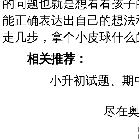
的问题也就是想看看孩子
能正确表达出自己的想法
走几步，拿个小皮球什么
相关推荐：
小升初试题、期
尽在