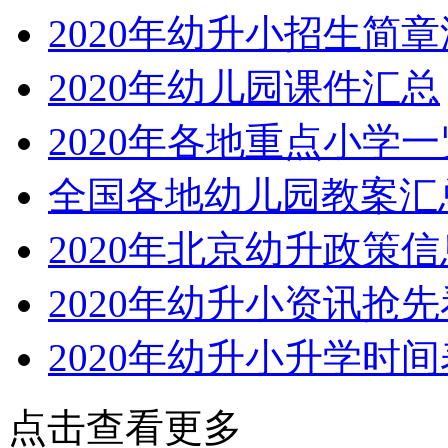
2020年幼升小招生简
2020年幼儿园课件汇总
2020年各地重点小学一
全国各地幼儿园教案汇
2020年北京幼升政策
2020年幼升小资讯抢先
2020年幼升小升学时间
点击查看更多