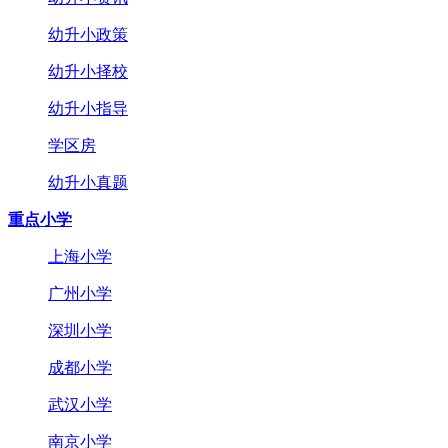
幼升小政策
幼升小择校
幼升小指导
学区房
幼升小真题
重点小学
上海小学
广州小学
深圳小学
成都小学
武汉小学
南京小学