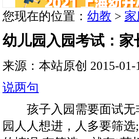
您现在的位置：
幼教
>
家
幼儿园入园考试：家
来源：本站原创 2015-01-11 
说两句
孩子入园需要面试无非
园人人想进，人多要筛选