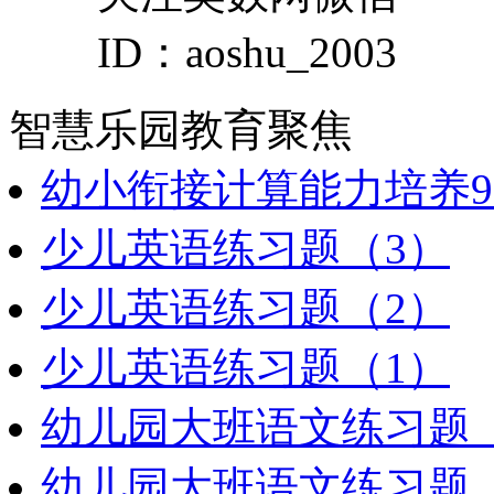
ID：aoshu_2003
智慧乐园
教育聚焦
幼小衔接计算能力培养9
少儿英语练习题（3）
少儿英语练习题（2）
少儿英语练习题（1）
幼儿园大班语文练习题（
幼儿园大班语文练习题（