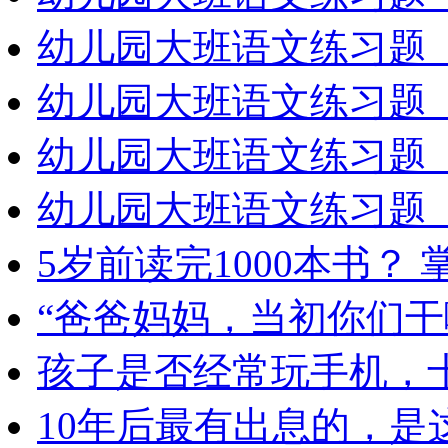
幼儿园大班语文练习题（
幼儿园大班语文练习题（
幼儿园大班语文练习题（
幼儿园大班语文练习题（
5岁前读完1000本书？
“爸爸妈妈，当初你们干
孩子是否经常玩手机，
10年后最有出息的，是