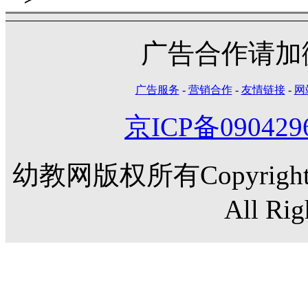
广告合作请加微信
广告服务
-
营销合作
-
友情链接
-
网
京ICP备090429
幼教网版权所有Copyright©20
All Rig