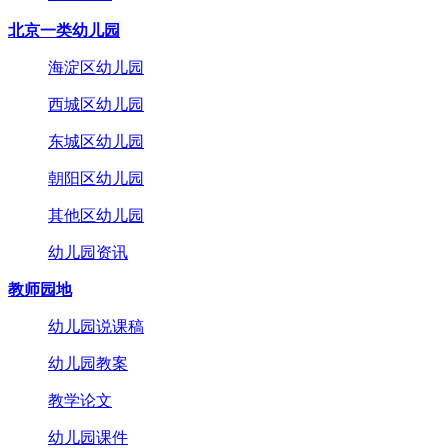
北京一类幼儿园
海淀区幼儿园
西城区幼儿园
东城区幼儿园
朝阳区幼儿园
其他区幼儿园
幼儿园资讯
教师园地
幼儿园说课稿
幼儿园教案
教学论文
幼儿园课件