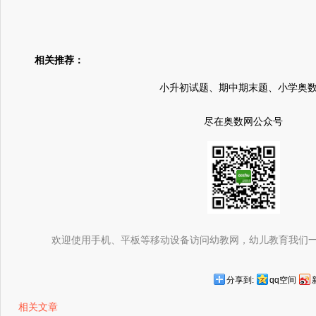
相关推荐：
小升初试题、期中期末题、小学奥
尽在奥数网公众号
欢迎使用手机、平板等移动设备访问幼教网，幼儿教育我们
分享到:
qq空间
相关文章