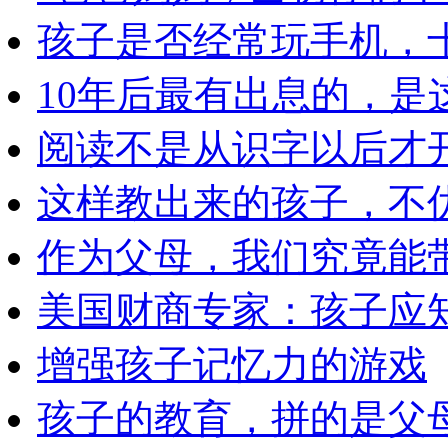
孩子是否经常玩手机，
10年后最有出息的，是
阅读不是从识字以后才
这样教出来的孩子，不
作为父母，我们究竟能
美国财商专家：孩子应知
增强孩子记忆力的游戏
孩子的教育，拼的是父