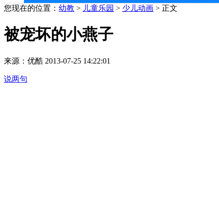
您现在的位置：
幼教
>
儿童乐园
>
少儿动画
> 正文
被宠坏的小燕子
来源：优酷 2013-07-25 14:22:01
说两句