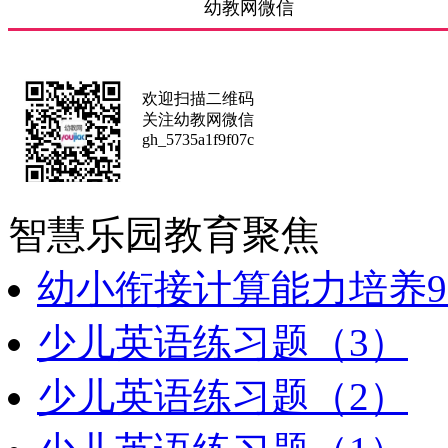
幼教网微信
欢迎扫描二维码
关注幼教网微信
gh_5735a1f9f07c
智慧乐园
教育聚焦
幼小衔接计算能力培养9
少儿英语练习题（3）
少儿英语练习题（2）