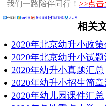
我们一路陪伴同行！
>>点
分享到:
qq空间
新浪微博
百度搜藏
人人网
相关
2020年北京幼升小政
2020年北京幼升小试
2020年幼升小真题汇总
2020年幼升小招生简
2020年幼儿园课件汇总