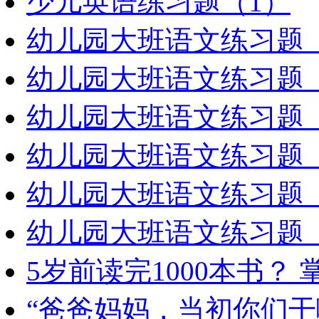
少儿英语练习题（1）
幼儿园大班语文练习题（
幼儿园大班语文练习题（
幼儿园大班语文练习题（
幼儿园大班语文练习题（
幼儿园大班语文练习题（
幼儿园大班语文练习题（
5岁前读完1000本书？
“爸爸妈妈，当初你们干