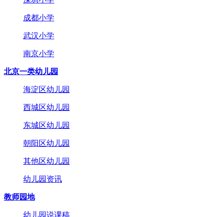
成都小学
武汉小学
南京小学
北京一类幼儿园
海淀区幼儿园
西城区幼儿园
东城区幼儿园
朝阳区幼儿园
其他区幼儿园
幼儿园资讯
教师园地
幼儿园说课稿