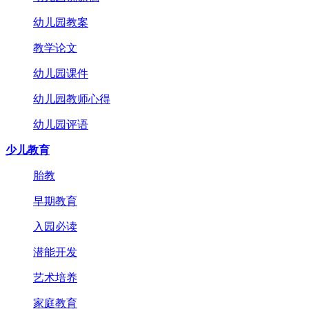
幼儿园教案
教学论文
幼儿园课件
幼儿园教师心得
幼儿园评语
少儿教育
胎教
早期教育
入园必读
潜能开发
艺术培养
家庭教育