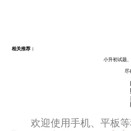
相关推荐：
小升初试题
尽
欢迎使用手机、平板等