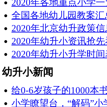
2020年各地重点小学一
全国各地幼儿园教案汇
2020年北京幼升政策
2020年幼升小资讯抢先
2020年幼升小升学时间
幼升小新闻
给0-6岁孩子的1000
小学瞭望台，“解码”小