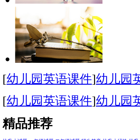
[
幼儿园英语课件
]
幼儿园
[
幼儿园英语课件
]
幼儿园英
精品推荐