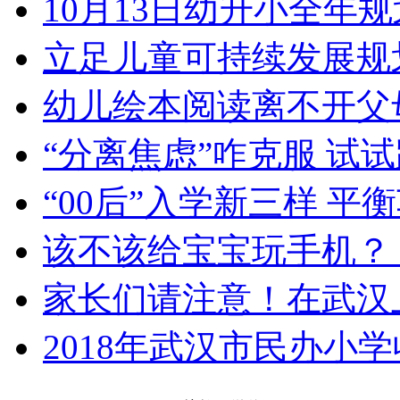
10月13日幼升小全年规
立足儿童可持续发展规
幼儿绘本阅读离不开父
“分离焦虑”咋克服 试
“00后”入学新三样 
该不该给宝宝玩手机？
家长们请注意！在武汉
2018年武汉市民办小