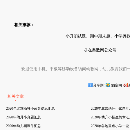
相关推荐：
小升初试题、期中期末题、小学奥
尽在奥数网公众号
欢迎使用手机、平板等移动设备访问幼教网，幼儿教育我们
分享到:
qq空间
相关文章
2020年北京幼升小政策信息汇总
2020年北京幼升小试题汇
2020年幼升小真题汇总
2020年幼升小招生简章汇
2020年幼儿园课件汇总
2020年各地重点小学一览