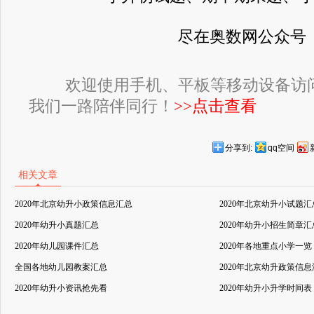
尽在奥数网公众号
欢迎使用手机、平板等移动设备访
我们一路陪伴同行！
>>点击查看
分享到:
qq空间
相关文章
2020年北京幼升小政策信息汇总
2020年北京幼升小试题汇
2020年幼升小真题汇总
2020年幼升小招生简章汇
2020年幼儿园课件汇总
2020年各地重点小学一览
全国各地幼儿园教案汇总
2020年北京幼升政策信
2020年幼升小资讯抢先看
2020年幼升小升学时间表