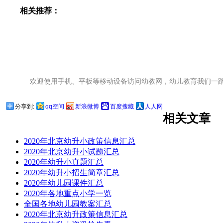
相关推荐：
欢迎使用手机、平板等移动设备访问幼教网，幼儿教育我们一
分享到:
qq空间
新浪微博
百度搜藏
人人网
相关文章
2020年北京幼升小政策信息汇总
2020年北京幼升小试题汇总
2020年幼升小真题汇总
2020年幼升小招生简章汇总
2020年幼儿园课件汇总
2020年各地重点小学一览
全国各地幼儿园教案汇总
2020年北京幼升政策信息汇总