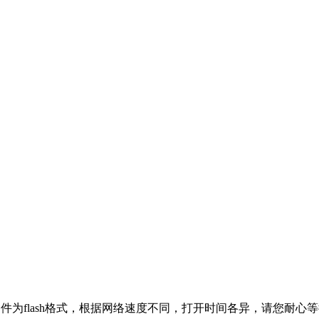
件为flash格式，根据网络速度不同，打开时间各异，请您耐心