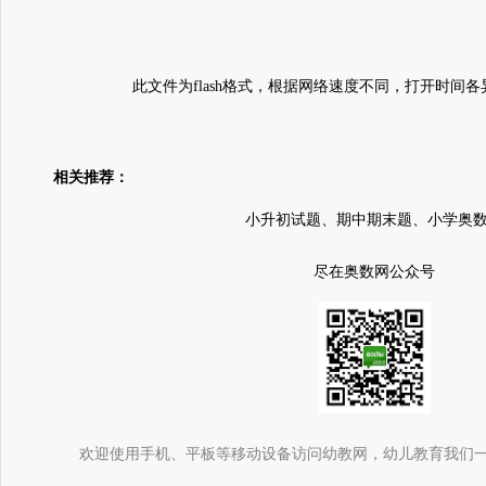
此文件为flash格式，根据网络速度不同，打开时间
相关推荐：
小升初试题、期中期末题、小学奥
尽在奥数网公众号
欢迎使用手机、平板等移动设备访问幼教网，幼儿教育我们