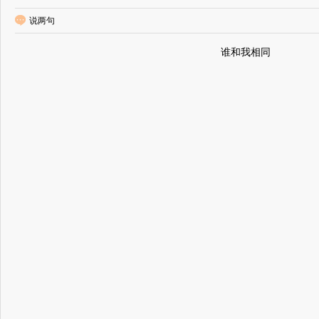
说两句
谁和我相同