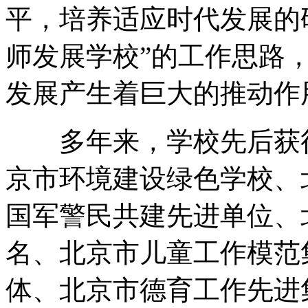
平，培养适应时代发展的
师发展学校”的工作思路
发展产生着巨大的推动作
多年来，学校先后获得
京市环境建设绿色学校、
国军警民共建先进单位、
名、北京市儿童工作模范
体、北京市德育工作先进