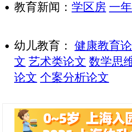
教育新闻：
学区房
一年
幼儿教育：
健康教育论
文
艺术类论文
数学思
论文
个案分析论文