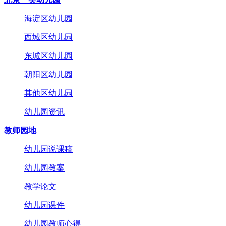
海淀区幼儿园
西城区幼儿园
东城区幼儿园
朝阳区幼儿园
其他区幼儿园
幼儿园资讯
教师园地
幼儿园说课稿
幼儿园教案
教学论文
幼儿园课件
幼儿园教师心得