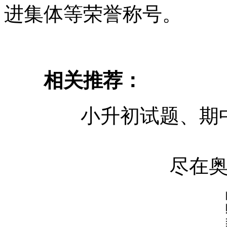
进集体等荣誉称号。
相关推荐：
小升初试题、期
尽在