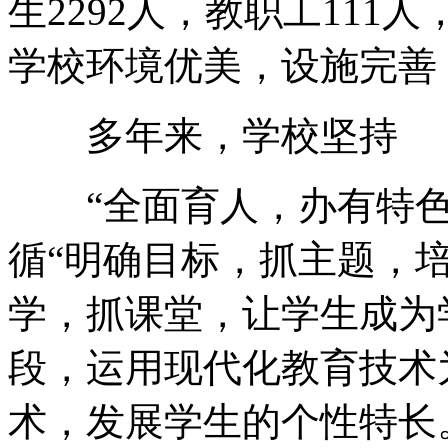
生2292人，教职工11
学校环境优美，设施完善
多年来，学校坚持
“全面育人，办有特色
循“明确目标，抓主题，
学，抓课堂，让学生成为
段，运用现代化教育技术
术，发展学生的个性特长