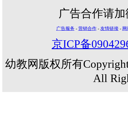
广告合作请加微信
广告服务
-
营销合作
-
友情链接
-
网
京ICP备090429
幼教网版权所有Copyright©20
All Rig