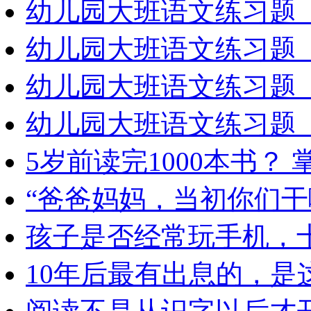
幼儿园大班语文练习题（
幼儿园大班语文练习题（
幼儿园大班语文练习题（
幼儿园大班语文练习题（
5岁前读完1000本书？
“爸爸妈妈，当初你们干
孩子是否经常玩手机，
10年后最有出息的，是