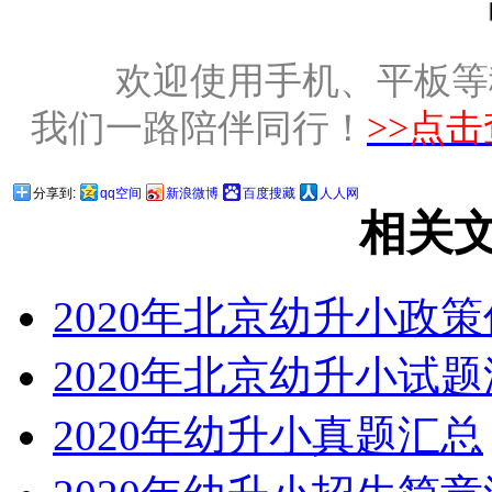
欢迎使用手机、平板等
我们一路陪伴同行！
>>点
分享到:
qq空间
新浪微博
百度搜藏
人人网
相关
2020年北京幼升小政
2020年北京幼升小试
2020年幼升小真题汇总