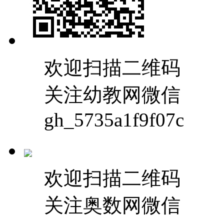
欢迎扫描二维码
关注幼教网微信
gh_5735a1f9f07c
欢迎扫描二维码
关注奥数网微信