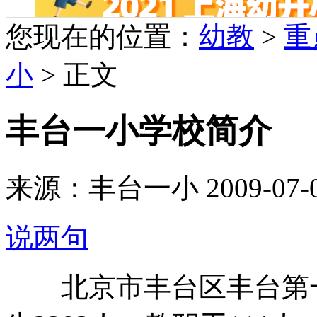
您现在的位置：
幼教
>
重
小
> 正文
丰台一小学校简介
来源：丰台一小 2009-07-03 
说两句
北京市丰台区丰台第一