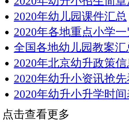
2020年幼升小招生简
2020年幼儿园课件汇总
2020年各地重点小学一
全国各地幼儿园教案汇
2020年北京幼升政策
2020年幼升小资讯抢先
2020年幼升小升学时间
点击查看更多