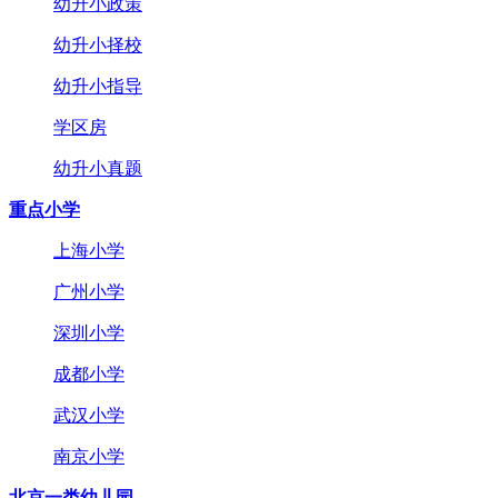
幼升小政策
幼升小择校
幼升小指导
学区房
幼升小真题
重点小学
上海小学
广州小学
深圳小学
成都小学
武汉小学
南京小学
北京一类幼儿园