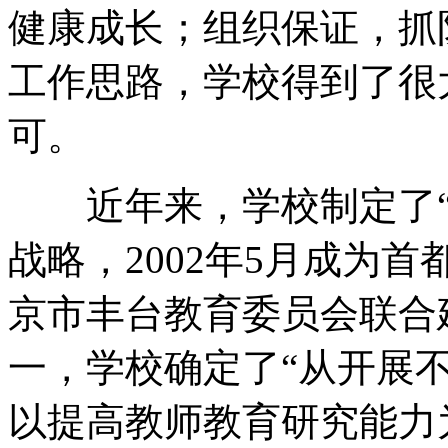
健康成长；组织保证，抓
工作思路，学校得到了很
可。
近年来，学校制定了“
战略，2002年5月成为
京市丰台教育委员会联合
一，学校确定了“从开展
以提高教师教育研究能力