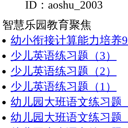
ID：aoshu_2003
智慧乐园
教育聚焦
幼小衔接计算能力培养9
少儿英语练习题（3）
少儿英语练习题（2）
少儿英语练习题（1）
幼儿园大班语文练习题（
幼儿园大班语文练习题（