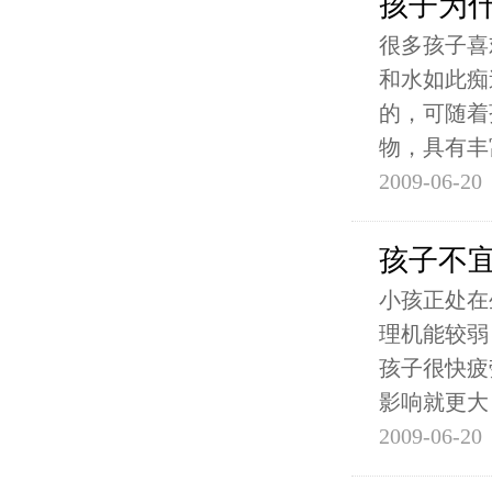
孩子为
很多孩子喜
和水如此痴
的，可随着
物，具有丰
2009-06-20
孩子不宜
小孩正处在
理机能较弱
孩子很快疲
影响就更大
2009-06-20