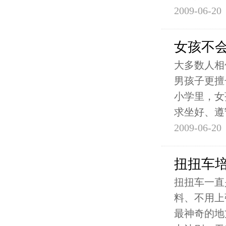
2009-06-20
女孩不
大多数人相
男孩子更擅
小学里，女
求坐好、遵
2009-06-20
扭扭车
扭扭车一直
料、不用上
最神奇的地