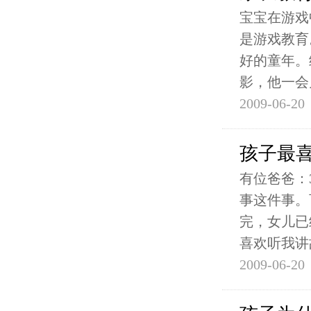
宝宝在游戏
是游戏教育
好的童年。
影，他一会
2009-06-20
孩子最
有位爸爸：
事这件事。
完，女儿已
喜欢听我讲
2009-06-20