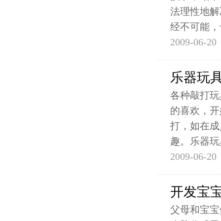
法理性地解
经不可能，
2009-06-20
乐器玩
各种敲打玩
的喜欢，开
打，如在成
趣。乐器玩
2009-06-20
开发宝宝
父母和宝宝