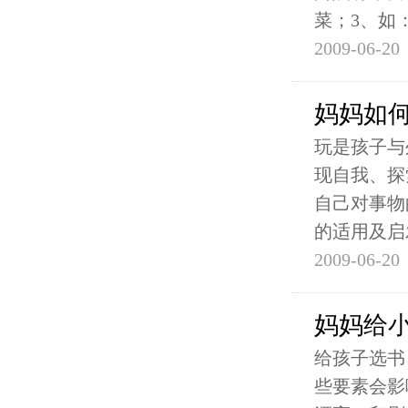
菜；3、如
2009-06-20
妈妈如
玩是孩子与
现自我、探
自己对事物
的适用及启
2009-06-20
妈妈给
给孩子选书
些要素会影