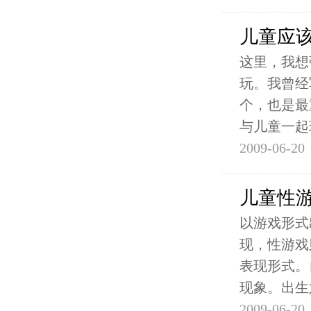
儿童应
这里，我想
玩。我曾经
个，也是最
与儿童一起
2009-06-20
儿童性
以游戏形式
现，性游戏
表现形式。
现象。出生
2009-06-20