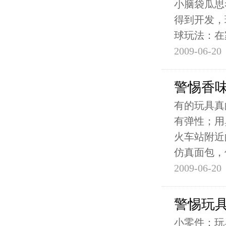
小脑袋瓜思
得到开发，
球玩法：在
2009-06-20
警惕香
有的玩具真
有弹性；用
火车站附近
仿真面包，
2009-06-20
警惕玩
小零件：玩