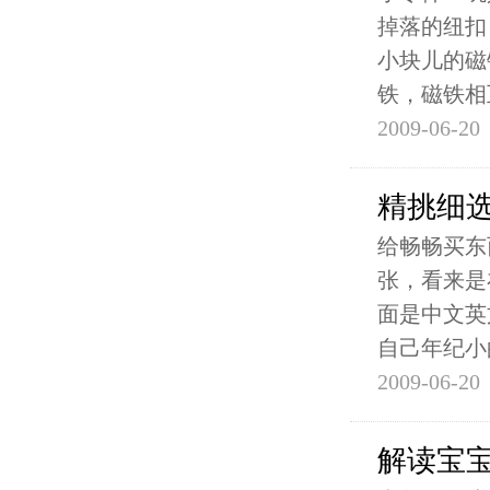
掉落的纽扣
小块儿的磁
铁，磁铁相
2009-06-20
精挑细
给畅畅买东
张，看来是
面是中文英
自己年纪小
2009-06-20
解读宝