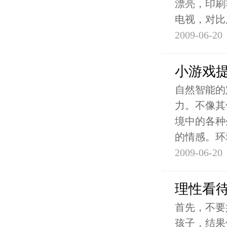
漂亮，印刷
电视，对比
2009-06-20
小游戏
自然智能的
力。不像其
境中的各种
的情感。环
2009-06-20
理性看
首先，不要
孩子，结果