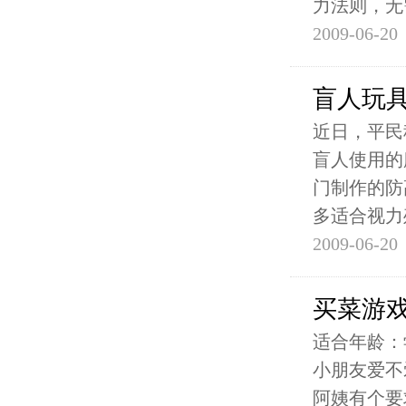
力法则，无
2009-06-20
盲人玩具
近日，平民
盲人使用的
门制作的防
多适合视力
2009-06-20
买菜游
适合年龄：
小朋友爱不
阿姨有个要