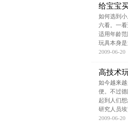
给宝宝买
如何选到小
六看。一看
适用年龄范
玩具本身是
2009-06-20
高技术
如今越来越
便。不过德
起到人们想
研究人员埃
2009-06-20