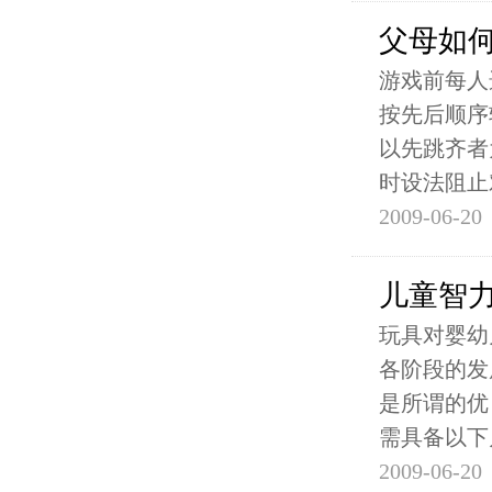
父母如
游戏前每人
按先后顺序
以先跳齐者
时设法阻止
2009-06-20
儿童智
玩具对婴幼
各阶段的发
是所谓的优
需具备以下
2009-06-20