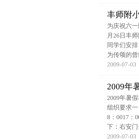
丰师附
为庆祝六一
月26日丰
同学们安排
为传颂的曾
2009-07-03
2009
2009年
组织要求一
8：001
下：右安门
2009-07-03