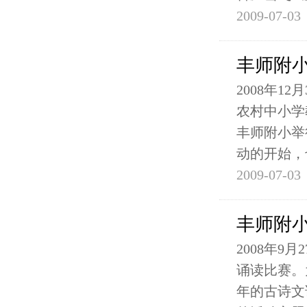
2009-07-03
丰师附
2008年
农村中小学
丰师附小举
动的开始，
2009-07-03
丰师附
2008年
诵读比赛。
年的古诗文