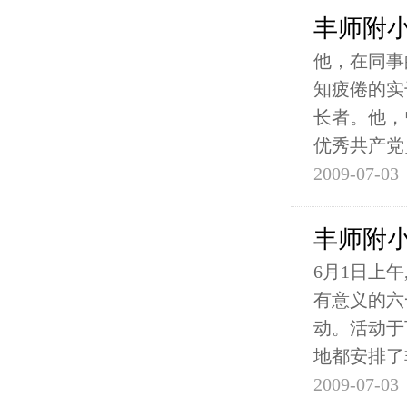
丰师附
他，在同事
知疲倦的实
长者。他，
优秀共产党
2009-07-03
丰师附小
6月1日上
有意义的六
动。活动于
地都安排了
2009-07-03