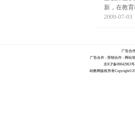
新，在教育
2009-07-03
广告合作请
广告合作
-
营销合作
-
网站
京ICP备09042963号
幼教网
版权所有Copyright©2005-2