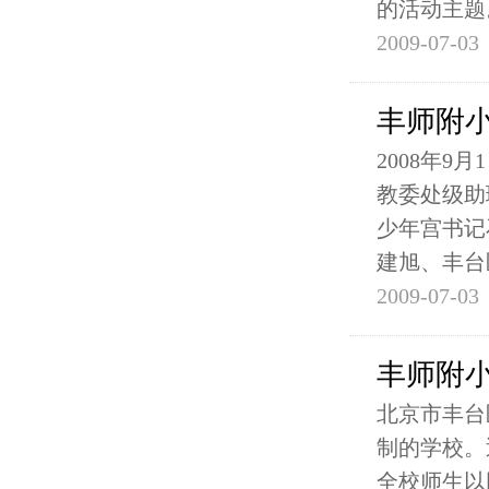
的活动主题
2009-07-03
丰师附小
2008年
教委处级助
少年宫书记
建旭、丰台
2009-07-03
丰师附
北京市丰台
制的学校。
全校师生以