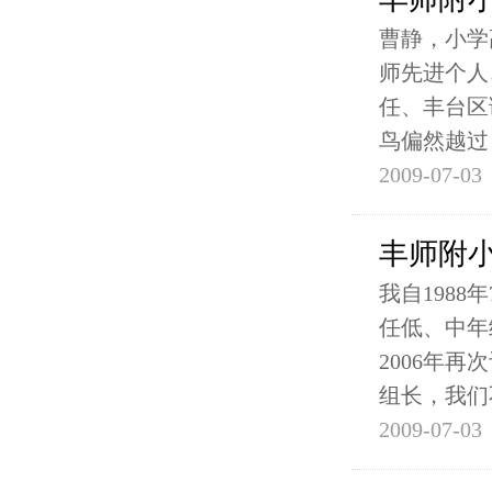
曹静，小学
师先进个人
任、丰台区
鸟偏然越过
2009-07-03
丰师附
我自198
任低、中年
2006年
组长，我们
2009-07-03