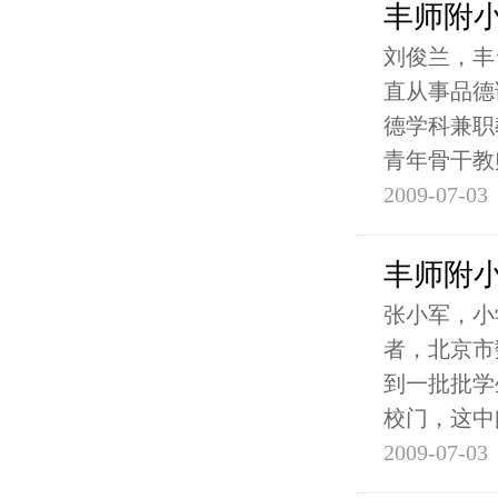
丰师附
刘俊兰，丰
直从事品德
德学科兼职
青年骨干教
2009-07-03
丰师附
张小军，小
者，北京市
到一批批学
校门，这中
2009-07-03