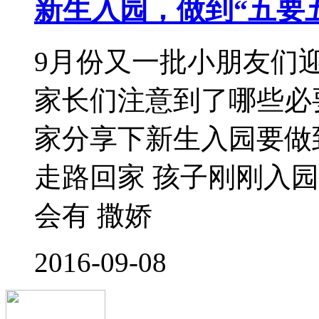
2016-08-26
2017年入园简历必备
为了让老师熟悉宝宝，
生活，不妨给宝宝写封
怎么写呢？需要注意哪
希望老师对孩子了解得
生到3岁大小情
2016-08-19