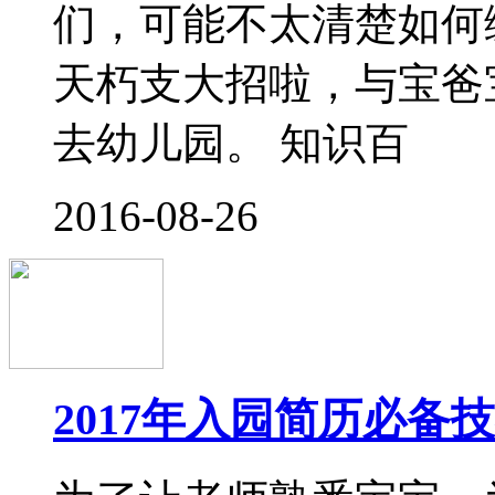
导读：再不舍得，入园
迈入集体生活，能不能
的问题，但适应时间的
的准备有着密切的关系
备了吗? 这些事
2016-08-15
怎样才能避免宝宝入园