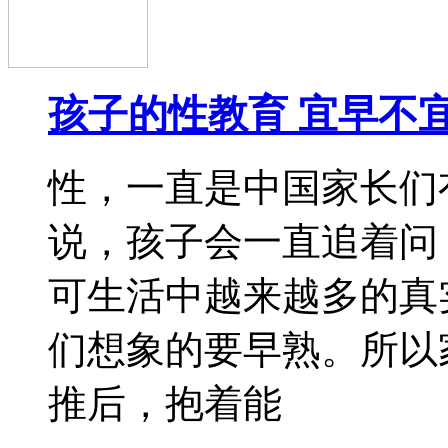
性，一直是中国家长们
说，孩子会一直追着问
可生活中越来越多的真
们想象的要早熟。所以
推后，抱着能
2016-11-07
别把上幼儿园迟到当小