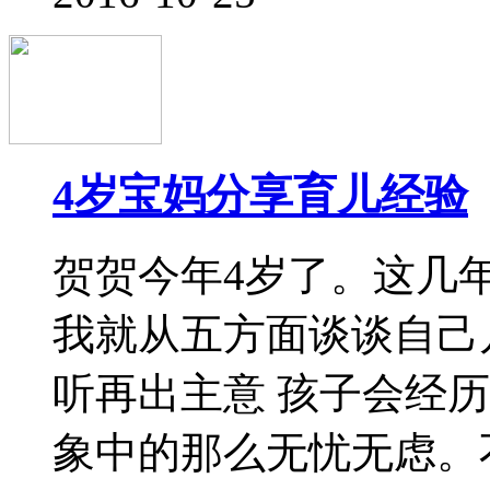
能力首先要引发幼儿的
该从朽开始，培养孩子
的故事入手，先给孩子
猜好听的故事
2016-10-24
很受益的6个安全故事
很受益的6个安全故事