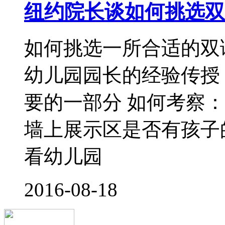
家长应对幼儿园有较全
节，带孩子认识幼儿园
了解幼儿园。家长要全
园规模、办园特色、教
等内容。关注其
2016-08-15
幼儿插班好处和坏处比
宝宝入园大事真是让爸