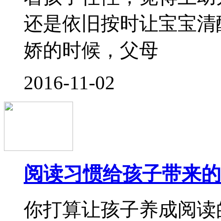
阅读习惯给孩子带来的
你打算让孩子养成阅读
孩子有哪些惊人且你可
是老师，一次闲聊中，
如何都要让你的孩子爱
告诉她，凡是
2016-11-02
为什么说3岁决定孩子