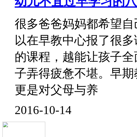
情况如果爸妈用肢体动
的宝宝来说效果
2016-09-28
孩子入园前，家长可以
9月1日，是孩子们重
大清早，校车等在小区
齐地上车，人群中有两