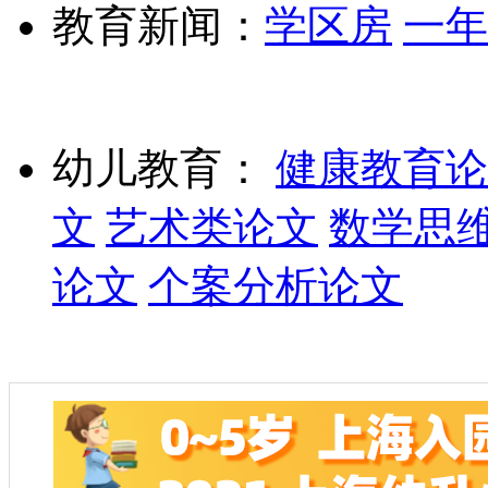
教育新闻：
学区房
一年
幼儿教育：
健康教育论
文
艺术类论文
数学思
论文
个案分析论文