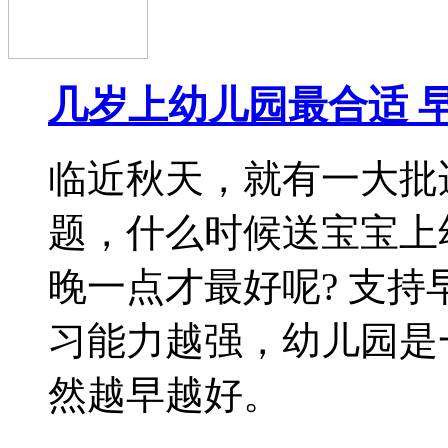
纽约院长谈如何挑选双
如何挑选一所合适的双
幼儿园园长的经验传授：
要的一部分 如何考察
墙上展示区是否有孩子
看幼儿园
2016-08-18