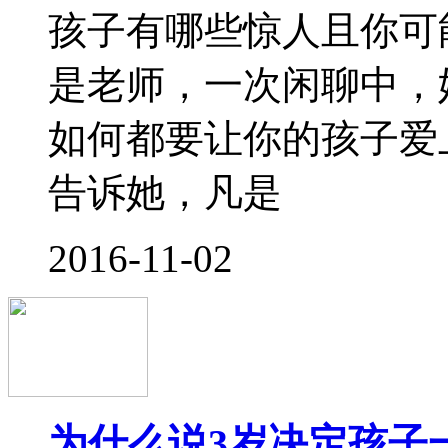
为什么3岁决定孩子一生
老。 这句话并非空谈
中，一个孩子3岁之前
变化。身为家长，只有
才会按照其自
2016-10-31
孩子在幼儿园什么都没