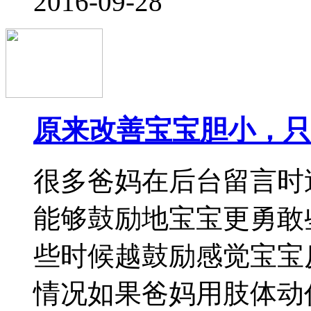
孩子的人际关系
2016-09-12
新生入园，做到“五要
9月份又一批小朋友们
家长们注意到了哪些必
家分享下新生入园要做到
走路回家 孩子刚刚入