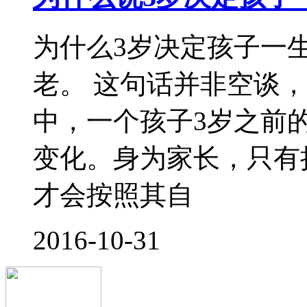
孩子在幼儿园什么都没
给他！很多家长一说起
的地方，不指望能学到
一问： 你今天学到什
幼儿园什么
2016-10-25
4岁宝妈分享育儿经验