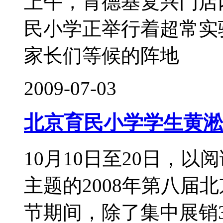
上午，肯德基复兴门店
民小学正举行着超常实
家长们等候的阵地
2009-07-03
北京育民小学学生黄淞
10月10日至20日，
主题的2008年第八届
节期间，除了集中展销3