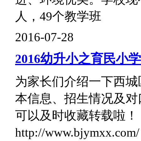
人，49个教学班
2016-07-28
2016幼升小之育民小
为家长们介绍一下西城
本信息、招生情况及对
可以及时收藏转载啦！
http://www.bjym