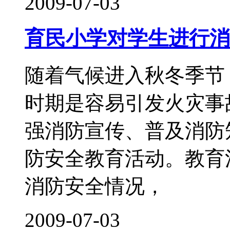
2009-07-03
育民小学对学生进行消
随着气候进入秋冬季节
时期是容易引发火灾事
强消防宣传、普及消防
防安全教育活动。教育
消防安全情况，
2009-07-03