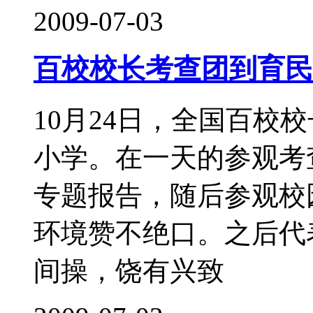
2009-07-03
百校校长考查团到育民
10月24日，全国百校
小学。在一天的参观考
专题报告，随后参观校
环境赞不绝口。之后代
间操，饶有兴致