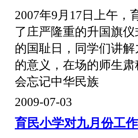
2007年9月17日上
了庄严隆重的升国旗仪式
的国耻日，同学们讲解
的意义，在场的师生肃
会忘记中华民族
2009-07-03
育民小学对九月份工作