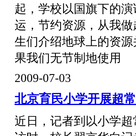
起，学校以国旗下的演
运，节约资源，从我做
生们介绍地球上的资源
果我们无节制地使用
2009-07-03
北京育民小学开展超常
近日，记者到以小学超