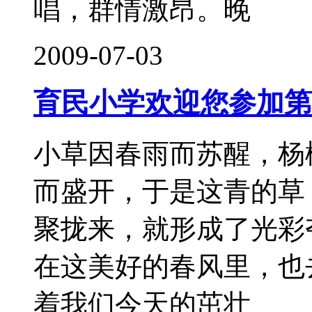
唱，群情激昂。晚
2009-07-03
育民小学欢迎您参加第
小草因春雨而苏醒，杨
而盛开，于是这青的草
聚拢来，就形成了光彩
在这美好的春风里，也
着我们今天的茁壮