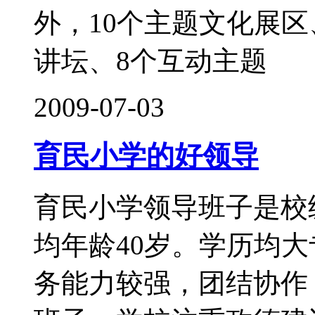
外，10个主题文化展区
讲坛、8个互动主题
2009-07-03
育民小学的好领导
育民小学领导班子是校
均年龄40岁。学历均
务能力较强，团结协作