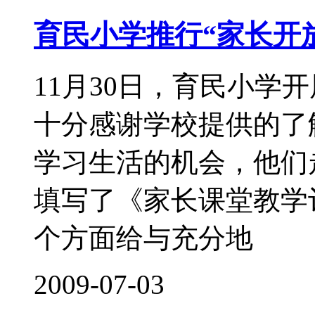
育民小学推行“家长开
11月30日，育民小学
十分感谢学校提供的了
学习生活的机会，他们
填写了《家长课堂教学
个方面给与充分地
2009-07-03