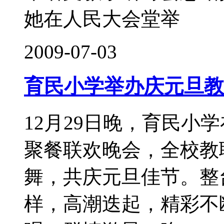
她在人民大会堂举
2009-07-03
育民小学举办庆元旦教
12月29日晚，育民小
聚餐联欢晚会，全校教
舞，共庆元旦佳节。整
样，高潮迭起，精彩不