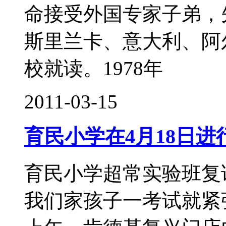
命接受外国专家子弟，
斯里兰卡、意大利、阿
校就读。1978年
2011-03-15
育民小学在4月18日
育民小学超常实验班复
我们家孩子一考试就紧