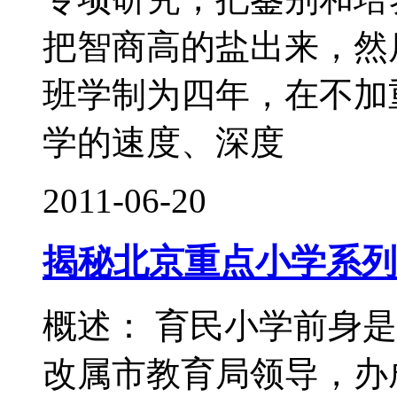
把智商高的盐出来，然
班学制为四年，在不加
学的速度、深度
2011-06-20
揭秘北京重点小学系列
概述： 育民小学前身是
改属市教育局领导，办成