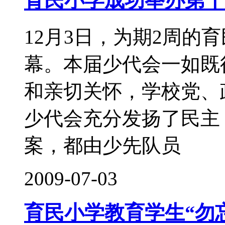
育民小学成功举办第十
12月3日，为期2周的
幕。本届少代会一如既
和亲切关怀，学校党、
少代会充分发扬了民主
案，都由少先队员
2009-07-03
育民小学教育学生“勿