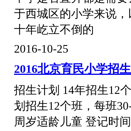
于西城区的小学来说，
十年屹立不倒的
2016-10-25
2016北京育民小学招
招生计划 14年招生12个
划招生12个班，每班30
周岁适龄儿童 登记时间 2