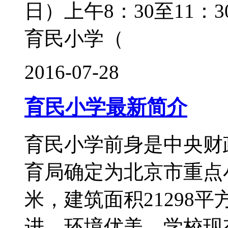
日）上午8：30至11：3
育民小学（
2016-07-28
育民小学最新简介
育民小学前身是中央财政
育局确定为北京市重点小
米，建筑面积21298
进、环境优美。学校现有