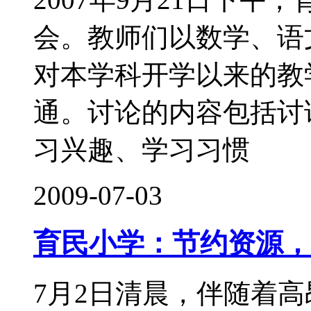
会。教师们以数学、语
对本学科开学以来的教
通。讨论的内容包括讨
习兴趣、学习习惯
2009-07-03
育民小学：节约资源，
7月2日清晨，伴随着