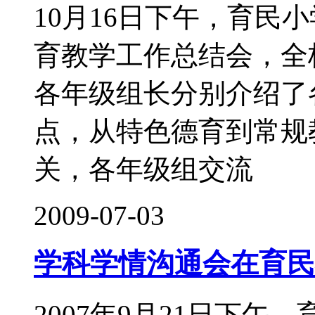
10月16日下午，育民
育教学工作总结会，全
各年级组长分别介绍了
点，从特色德育到常规
关，各年级组交流
2009-07-03
学科学情沟通会在育民
2007年9月21日下