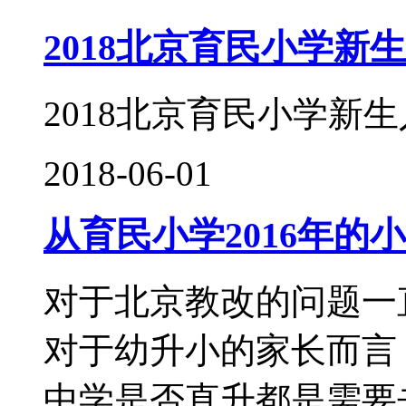
2018北京育民小学新
2018北京育民小学新
2018-06-01
从育民小学2016年的
对于北京教改的问题一
对于幼升小的家长而言
中学是否直升都是需要