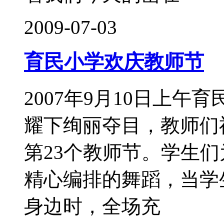
2009-07-03
育民小学欢庆教师节
2007年9月10日上
耀下绚丽夺目，教师们
第23个教师节。学生
精心编排的舞蹈，当学
身边时，全场充