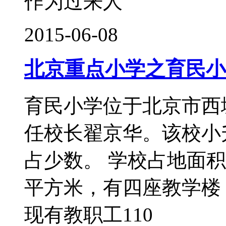
作为过来人
2015-06-08
北京重点小学之育民小
育民小学位于北京市西
任校长翟京华。该校小
占少数。 学校占地面积1
平方米，有四座教学楼
现有教职工110