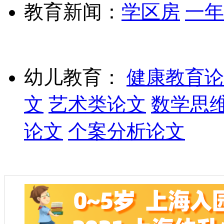
教育新闻：
学区房
一年
幼儿教育：
健康教育论
文
艺术类论文
数学思
论文
个案分析论文