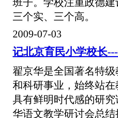
班子。学校注重政德建
三个实、三个高。
2009-07-03
记北京育民小学校长---
翟京华是全国著名特级
和科研事业，始终站在
具有鲜明时代感的研究
华语文教学研讨会总结