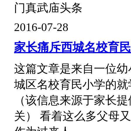
门真武庙头条
2016-07-28
家长痛斥西城名校育民
这篇文章是来自一位幼
城区名校育民小学的就
（该信息来源于家长提
关） 看着这么多父母