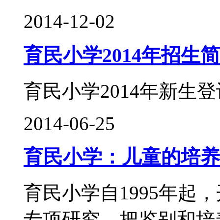
2014-12-02
育民小学2014年招生
育民小学2014年新生
2014-06-25
育民小学：儿童的培养
育民小学自1995年起
专项研究，把鉴别和培