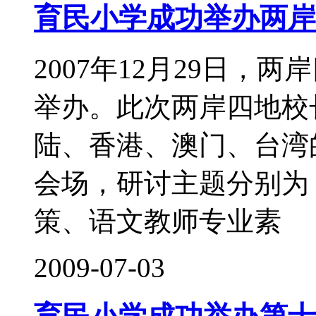
育民小学成功举办两岸
2007年12月29日
举办。此次两岸四地校
陆、香港、澳门、台湾
会场，研讨主题分别为
策、语文教师专业素
2009-07-03