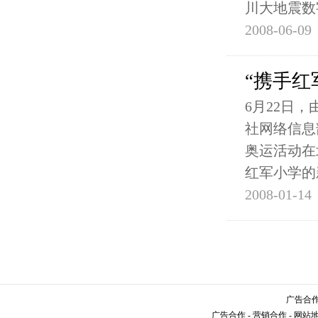
川大地震数
2008-06-09
“携手红
6月22日
社网络信息
奥运活动在
红军小学的
2008-01-14
广告合作请
广告合作
-
营销合作
-
网站