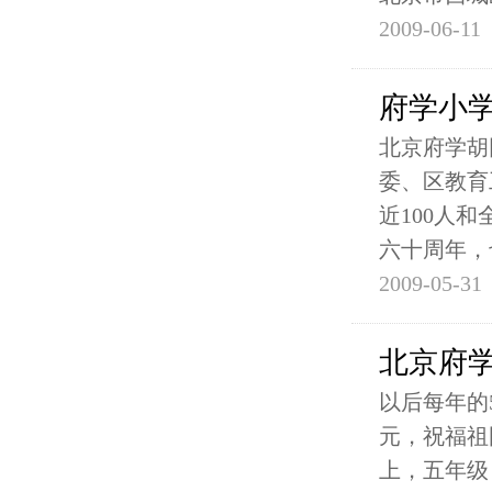
2009-06-11
府学小学
北京府学胡
委、区教育
近100人
六十周年，
2009-05-31
北京府
以后每年的
元，祝福祖
上，五年级