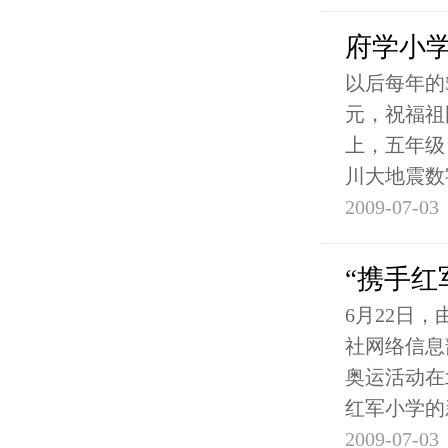
府学小
以后每年的
元，祝福祖
上，五年级
川大地震数
2009-07-03
“携手红
6月22日
社网络信息
奥运活动在
红军小学的
2009-07-03