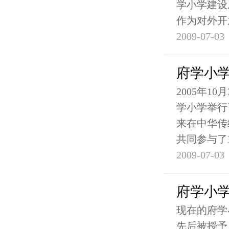
学小学建设
作为对外开
2009-07-03
府学小
2005年
学小学举行
来在中华传
共同参与了
2009-07-03
府学小
现在的府学
先后被授予