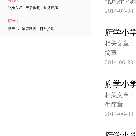
北京府学胡
分娩期
分娩方式 产后恢复 常见疾病
2014-07-04
新生儿
早产儿 哺育喂养 日常护理
府学小学
相关文章： 
简章
2014-06-30
府学小学
相关文章： 
生简章
2014-06-30
府学小学