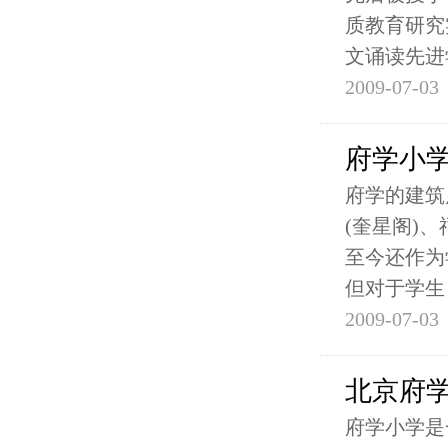
质教育研究
文诵读先进
2009-07-03
府学小
府学的建筑
(奎星阁)
至今还作为
但对于学生
2009-07-03
北京府
府学小学是