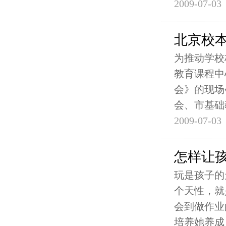
2009-07-03
北京校
为推动学校
教育课程中
会》的现场
会、市基础
2009-07-03
怎样让
玩是孩子的
个天性，就
会到做作业
培养她养成