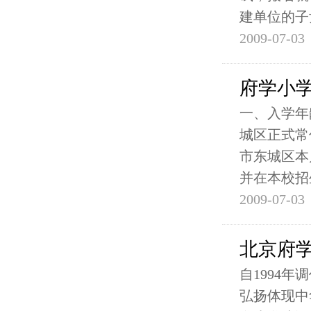
建单位的子
2009-07-03
府学小学
一、入学年
城区正式常
市东城区本
并在本校招
2009-07-03
北京府
自1994
弘扬体现中