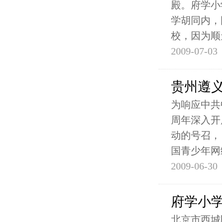
殿。府学小
学胡同内，
校，因为顺
2009-07-03
贵州遵
为响应中共
周年深入开
动的号召，
国青少年网
2009-06-30
府学小学
北京市西城