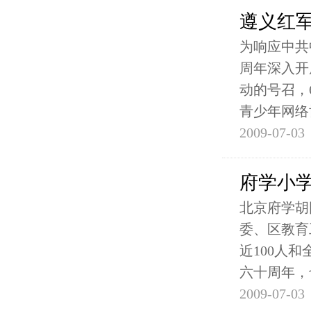
遵义红
为响应中共
周年深入开
动的号召，
青少年网络
2009-07-03
府学小学
北京府学胡
委、区教育
近100人
六十周年，
2009-07-03