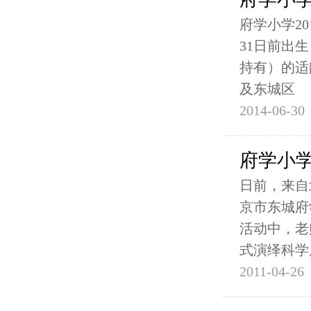
府学小学20
31日前出
持有）的适
及东城区
2014-06-30
府学小
日前，来自
京市东城府
活动中，老
式演绎科学
2011-04-26