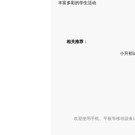
丰富多彩的学生活动
相关推荐：
小升初
欢迎使用手机、平板等移动设备