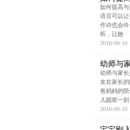
如何提高与
语言可以让
作诗也会吟
听，让她
2018-09-10
幼师与
幼师与家长
友在家长的
爸妈妈的陪
儿园那一刻
2018-09-10
宝宝刚