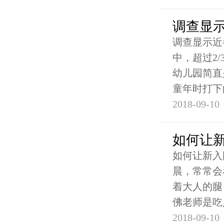
调查显示
调查显示近
中，超过2
幼儿园简直
童年时打下
2018-09-10
如何让
如何让新入
晨，常常会
着大人的腿
佛老师是吃
2018-09-10