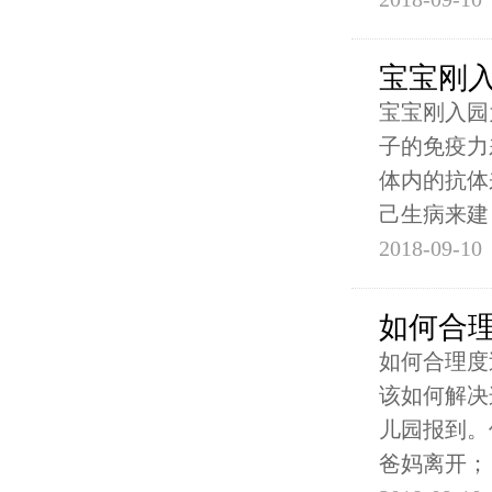
宝宝刚
宝宝刚入园
子的免疫力
体内的抗体
己生病来建
2018-09-10
如何合
如何合理度
该如何解决
儿园报到。
爸妈离开；