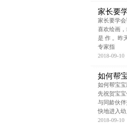
家长要学
家长要学会
喜欢绘画，
是 作 。
专家指
2018-09-10
如何帮
如何帮宝宝
先祝贺宝宝
与同龄伙伴
快地进入幼
2018-09-10