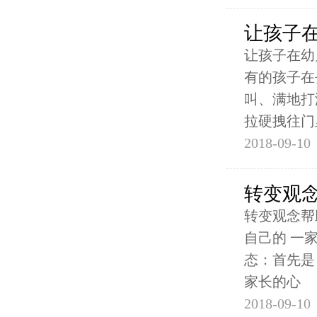
让孩子
让孩子在幼
有的孩子在
叫、满地打
拉硬拽往门
2018-09-10
转变观
转变观念帮
自己的 一
态：首先是
家长的心
2018-09-10