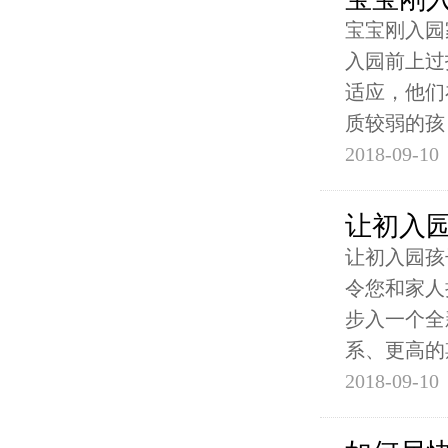
宝宝刚入园
入园前上过
适应，他们
质较弱的孩
2018-09-10
让初入
让初入园孩
令您和家人
步入一个全
系、更高的
2018-09-10