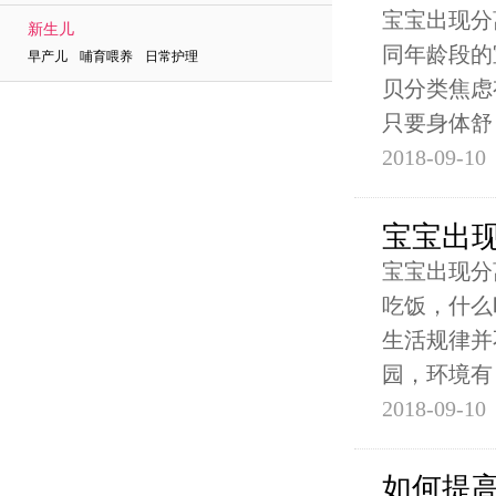
宝宝出现分
新生儿
同年龄段的
早产儿 哺育喂养 日常护理
贝分类焦虑
只要身体舒
2018-09-10
宝宝出
宝宝出现分
吃饭，什么
生活规律并
园，环境有
2018-09-10
如何提