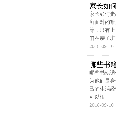
家长如
家长如何走
所面对的难
等，只有上
们在亲子班
2018-09-10
哪些书籍
哪些书籍适
为他们量身
己的生活经
可以根
2018-09-10