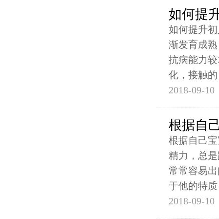
如何提
如何提升初
渐发育成熟
抗病能力较
化，接触的
2018-09-10
根据自
根据自己宝
精力，总是
常常容易出
于他的特质
2018-09-10