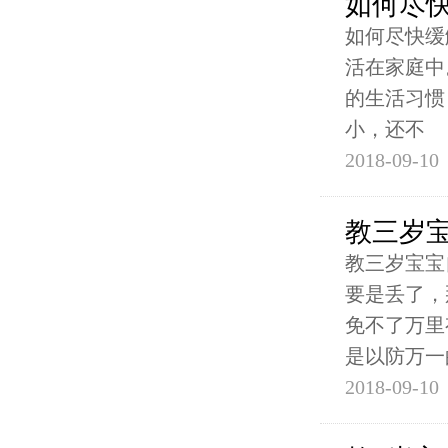
如何尽
如何尽快缓
活在家庭中
的生活习惯
小，还不
2018-09-10
教三岁
教三岁宝宝
要是丢了，
免不了万里
是以防万一
2018-09-10