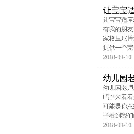
让宝宝
让宝宝适应
有我的朋友
家格里尼博
提供一个完
2018-09-10
幼儿园
幼儿园老师
吗？来看看
可能是你意
子看到我们
2018-09-10