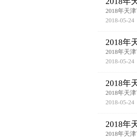
2018
2018年
2018-05-24
2018
2018年
2018-05-24
2018
2018年
2018-05-24
2018
2018年