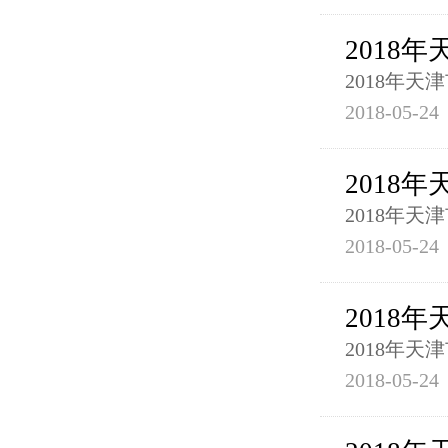
2018
2018年
2018-05-24
2018
2018年
2018-05-24
2018
2018年
2018-05-24