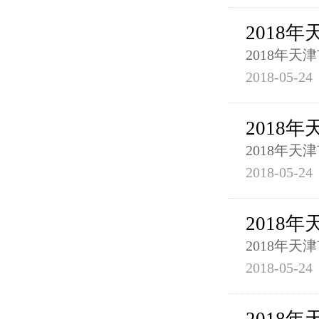
2018
2018年
2018-05-24
2018
2018年
2018-05-24
2018
2018年
2018-05-24