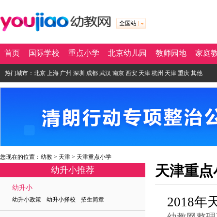
全国站
首页
国际学校
重点小学
北京幼儿园
教师园地
家庭
热门城市：
北京
上海
广州
深圳
成都
武汉
南京
西安
天津
杭州
天津
重庆
其他
您现在的位置：
幼教
>
天津
>
天津重点小学
天津重点
幼升小推荐
幼升小
2018
幼升小政策 幼升小择校 招生简章