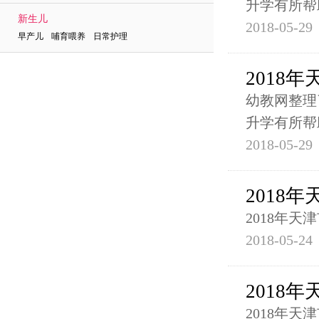
升学有所帮
新生儿
2018-05-29
早产儿 哺育喂养 日常护理
2018
幼教网整理
升学有所帮
2018-05-29
2018
2018年
2018-05-24
2018
2018年