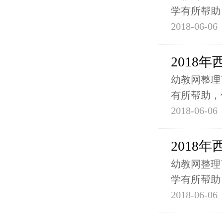
学有所帮助
2018-06-06
2018
幼教网整理
有所帮助，
2018-06-06
2018
幼教网整理
学有所帮助
2018-06-06