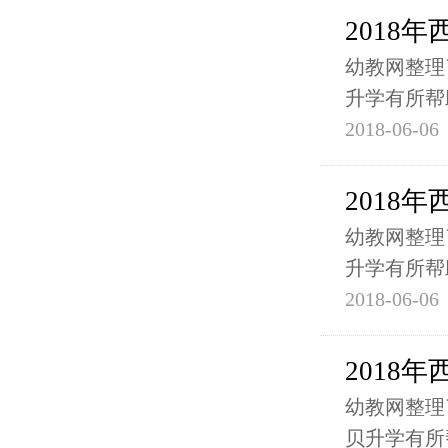
2018
幼教网整理
升学有所帮
2018-06-06
2018
幼教网整理
升学有所帮
2018-06-06
2018
幼教网整理
贝升学有所