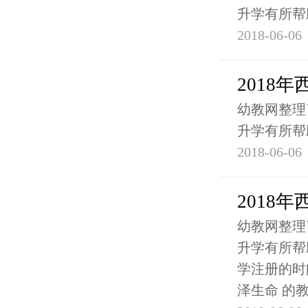
升学有所帮
2018-06-06
2018
幼教网整理
升学有所帮
2018-06-06
2018
幼教网整理
升学有所帮
学注册的时
泽生命 的