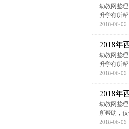
幼教网整理
升学有所帮
2018-06-06
2018
幼教网整理
升学有所帮
2018-06-06
2018
幼教网整理
所帮助，仅
2018-06-06