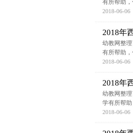
有所帮助，
2018-06-06
2018
幼教网整理
有所帮助，
2018-06-06
2018
幼教网整理
学有所帮助
2018-06-06