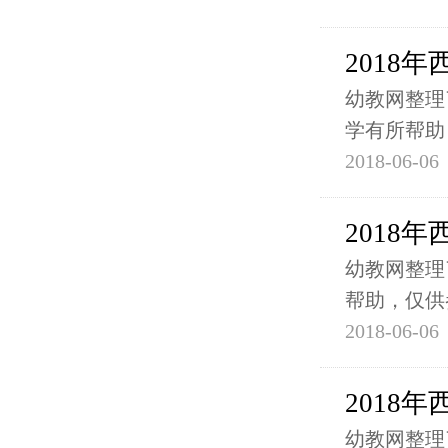
2018
幼教网整理
学有所帮助
2018-06-06
2018
幼教网整理
帮助，仅供
2018-06-06
2018
幼教网整理