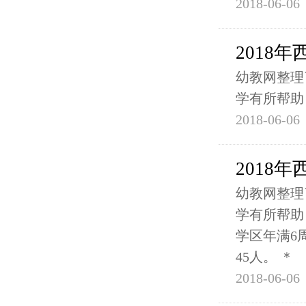
2018-06-06
2018
幼教网整理
学有所帮助
2018-06-06
2018
幼教网整理
学有所帮助
学区年满6
45人。 ＊
2018-06-06