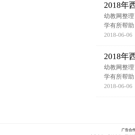
2018
幼教网整理
学有所帮助
2018-06-06
2018
幼教网整理
学有所帮助
2018-06-06
广告合作请