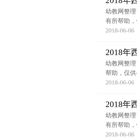
2018
幼教网整理
有所帮助，
2018-06-06
2018
幼教网整理
帮助，仅供
2018-06-06
2018
幼教网整理
有所帮助，
2018-06-06