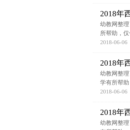
2018
幼教网整理
所帮助，仅
2018-06-06
2018
幼教网整理
学有所帮助
2018-06-06
2018
幼教网整理