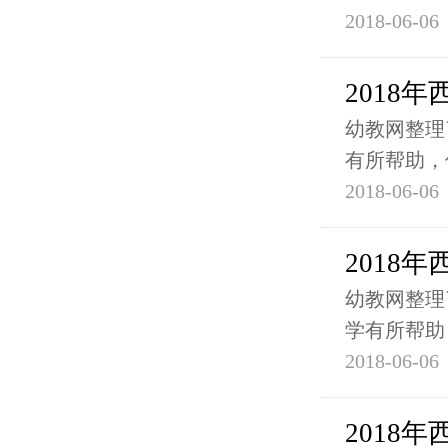
2018-06-06
2018
幼教网整理
有所帮助，
2018-06-06
2018
幼教网整理
学有所帮助
2018-06-06
2018